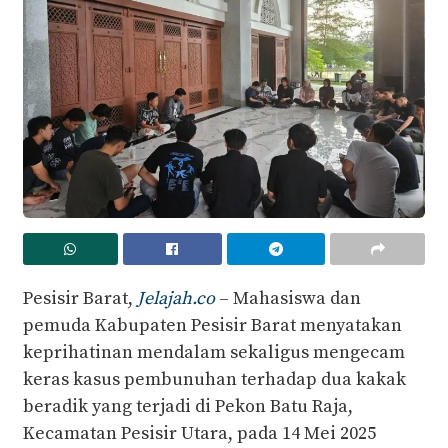
Pesisir Barat,
Jelajah.co
– Mahasiswa dan
pemuda Kabupaten Pesisir Barat menyatakan
keprihatinan mendalam sekaligus mengecam
keras kasus pembunuhan terhadap dua kakak
beradik yang terjadi di Pekon Batu Raja,
Kecamatan Pesisir Utara, pada 14 Mei 2025