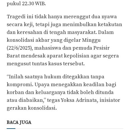
pukul 22.30 WIB.
Tragedi ini tidak hanya merenggut dua nyawa
secara keji, tetapi juga menimbulkan ketakutan
dan keresahan di tengah masyarakat. Dalam
konsolidasi akbar yang digelar Minggu
(22/6/2025), mahasiswa dan pemuda Pesisir
Barat mendesak aparat kepolisian agar segera
mengusut tuntas kasus tersebut.
“Inilah saatnya hukum ditegakkan tanpa
kompromi. Upaya menegakkan keadilan bagi
korban dan keluarganya tidak boleh ditunda
atau diabaikan,” tegas Yoksa Adrinata, inisiator
gerakan konsolidasi.
BACA JUGA