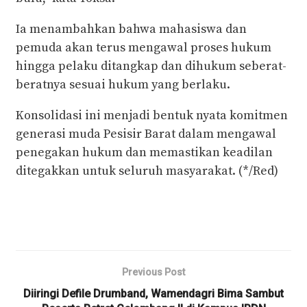
Ia menambahkan bahwa mahasiswa dan
pemuda akan terus mengawal proses hukum
hingga pelaku ditangkap dan dihukum seberat-
beratnya sesuai hukum yang berlaku.
Konsolidasi ini menjadi bentuk nyata komitmen
generasi muda Pesisir Barat dalam mengawal
penegakan hukum dan memastikan keadilan
ditegakkan untuk seluruh masyarakat. (*/Red)
Previous Post
Diiringi Defile Drumband, Wamendagri Bima Sambut