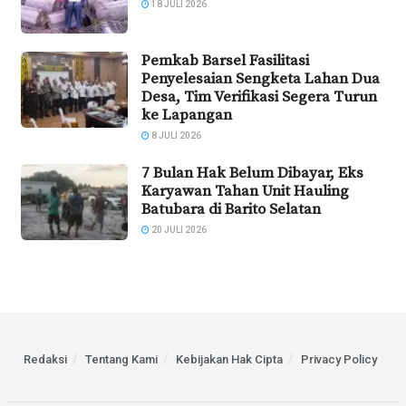
18 JULI 2026
Pemkab Barsel Fasilitasi
Penyelesaian Sengketa Lahan Dua
Desa, Tim Verifikasi Segera Turun
ke Lapangan
8 JULI 2026
7 Bulan Hak Belum Dibayar, Eks
Karyawan Tahan Unit Hauling
Batubara di Barito Selatan
20 JULI 2026
Redaksi
Tentang Kami
Kebijakan Hak Cipta
Privacy Policy