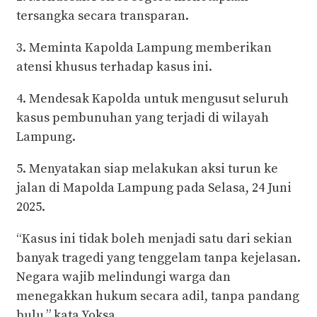
tersangka secara transparan.
3. Meminta Kapolda Lampung memberikan
atensi khusus terhadap kasus ini.
4. Mendesak Kapolda untuk mengusut seluruh
kasus pembunuhan yang terjadi di wilayah
Lampung.
5. Menyatakan siap melakukan aksi turun ke
jalan di Mapolda Lampung pada Selasa, 24 Juni
2025.
“Kasus ini tidak boleh menjadi satu dari sekian
banyak tragedi yang tenggelam tanpa kejelasan.
Negara wajib melindungi warga dan
menegakkan hukum secara adil, tanpa pandang
bulu,” kata Yoksa.