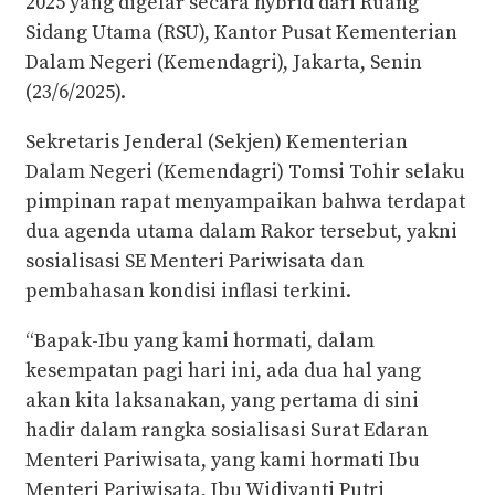
2025 yang digelar secara hybrid dari Ruang
Sidang Utama (RSU), Kantor Pusat Kementerian
Dalam Negeri (Kemendagri), Jakarta, Senin
(23/6/2025).
Sekretaris Jenderal (Sekjen) Kementerian
Dalam Negeri (Kemendagri) Tomsi Tohir selaku
pimpinan rapat menyampaikan bahwa terdapat
dua agenda utama dalam Rakor tersebut, yakni
sosialisasi SE Menteri Pariwisata dan
pembahasan kondisi inflasi terkini.
“Bapak-Ibu yang kami hormati, dalam
kesempatan pagi hari ini, ada dua hal yang
akan kita laksanakan, yang pertama di sini
hadir dalam rangka sosialisasi Surat Edaran
Menteri Pariwisata, yang kami hormati Ibu
Menteri Pariwisata, Ibu Widiyanti Putri