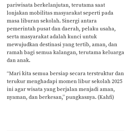
pariwisata berkelanjutan, terutama saat
lonjakan mobilitas masyarakat seperti pada
masa liburan sekolah. Sinergi antara
pemerintah pusat dan daerah, pelaku usaha,
serta masyarakat adalah kunci untuk
mewujudkan destinasi yang tertib, aman, dan
ramah bagi semua kalangan, terutama keluarga
dan anak.
“Mari kita semua bersiap secara terstruktur dan
terukur menghadapi momen libur sekolah 2025
ini agar wisata yang berjalan menjadi aman,
nyaman, dan berkesan,” pungkasnya. (Kahfi)