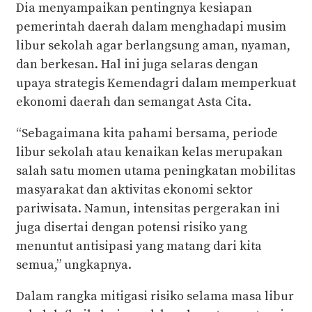
Dia menyampaikan pentingnya kesiapan
pemerintah daerah dalam menghadapi musim
libur sekolah agar berlangsung aman, nyaman,
dan berkesan. Hal ini juga selaras dengan
upaya strategis Kemendagri dalam memperkuat
ekonomi daerah dan semangat Asta Cita.
“Sebagaimana kita pahami bersama, periode
libur sekolah atau kenaikan kelas merupakan
salah satu momen utama peningkatan mobilitas
masyarakat dan aktivitas ekonomi sektor
pariwisata. Namun, intensitas pergerakan ini
juga disertai dengan potensi risiko yang
menuntut antisipasi yang matang dari kita
semua,” ungkapnya.
Dalam rangka mitigasi risiko selama masa libur