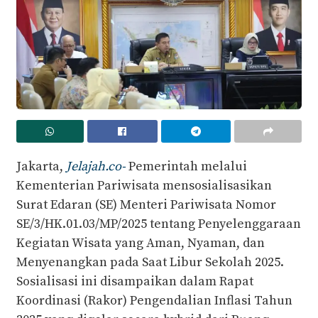
Jakarta,
Jelajah.co-
Pemerintah melalui
Kementerian Pariwisata mensosialisasikan
Surat Edaran (SE) Menteri Pariwisata Nomor
SE/3/HK.01.03/MP/2025 tentang Penyelenggaraan
Kegiatan Wisata yang Aman, Nyaman, dan
Menyenangkan pada Saat Libur Sekolah 2025.
Sosialisasi ini disampaikan dalam Rapat
Koordinasi (Rakor) Pengendalian Inflasi Tahun