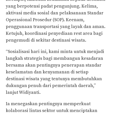
yang berpotensi padat pengunjung. Kelima,
aktivasi media sosial dan pelaksanaan Standar
Operasional Prosedur (SOP). Keenam,
penggunaan transportasi yang layak dan aman.
Ketujuh, koordinasi penyediaan rest area bagi
pengemudi di sekitar destinasi wisata.
“Sosialisasi hari ini, kami minta untuk menjadi
langkah strategis bagi membangun kesadaran
bersama akan pentingnya penerapan standar
keselamatan dan kenyamanan di setiap
destinasi wisata yang tentunya membutuhkan
dukungan penuh dari pemerintah daerah,”
lanjut Widiyanti.
Ia menegaskan pentingnya memperkuat
kolaborasi lintas sektor untuk menciptakan