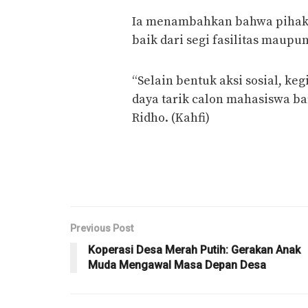
Ia menambahkan bahwa pihak 
baik dari segi fasilitas maupu
“Selain bentuk aksi sosial, ke
daya tarik calon mahasiswa b
Ridho. (Kahfi)
Previous Post
Koperasi Desa Merah Putih: Gerakan Anak
Muda Mengawal Masa Depan Desa