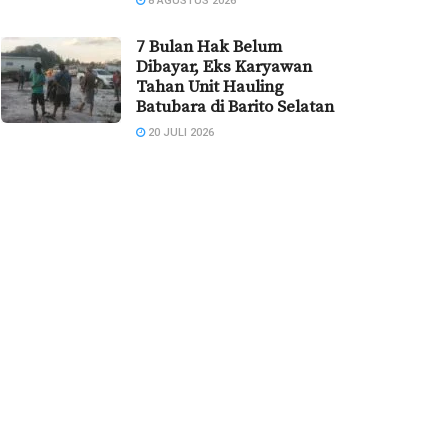
8 AGUSTUS 2026
7 Bulan Hak Belum
Dibayar, Eks Karyawan
Tahan Unit Hauling
Batubara di Barito Selatan
20 JULI 2026