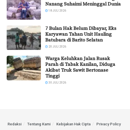
Nanang Suhaimi Meninggal Dunia
18 JULI 2026
7 Bulan Hak Belum Dibayar, Eks
Karyawan Tahan Unit Hauling
Batubara di Barito Selatan
20 JULI 2026
Warga Keluhkan Jalan Rusak
Parah di Tabak Kanilan, Diduga
Akibat Truk Sawit Bertonase
Tinggi
30 JULI 2026
Redaksi
Tentang Kami
Kebijakan Hak Cipta
Privacy Policy