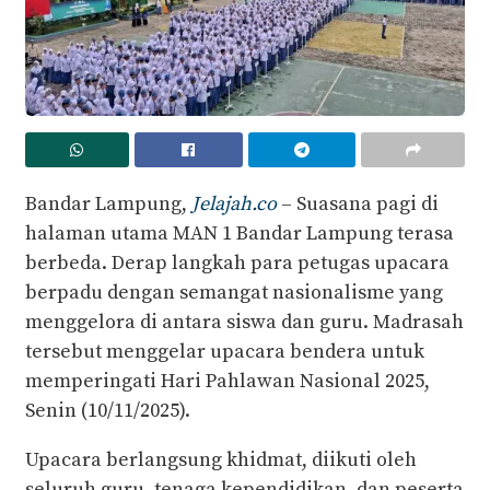
Bandar Lampung,
Jelajah.co
– Suasana pagi di
halaman utama MAN 1 Bandar Lampung terasa
berbeda. Derap langkah para petugas upacara
berpadu dengan semangat nasionalisme yang
menggelora di antara siswa dan guru. Madrasah
tersebut menggelar upacara bendera untuk
memperingati Hari Pahlawan Nasional 2025,
Senin (10/11/2025).
Upacara berlangsung khidmat, diikuti oleh
seluruh guru, tenaga kependidikan, dan peserta