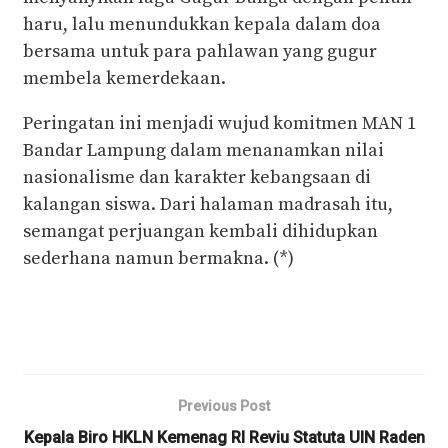
haru, lalu menundukkan kepala dalam doa
bersama untuk para pahlawan yang gugur
membela kemerdekaan.
Peringatan ini menjadi wujud komitmen MAN 1
Bandar Lampung dalam menanamkan nilai
nasionalisme dan karakter kebangsaan di
kalangan siswa. Dari halaman madrasah itu,
semangat perjuangan kembali dihidupkan
sederhana namun bermakna. (*)
Previous Post
Kepala Biro HKLN Kemenag RI Reviu Statuta UIN Raden