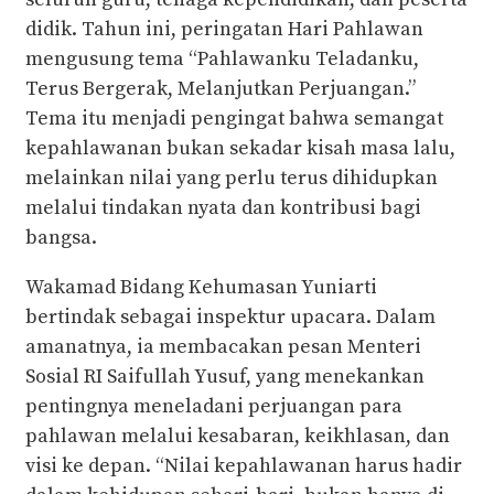
didik. Tahun ini, peringatan Hari Pahlawan
mengusung tema “Pahlawanku Teladanku,
Terus Bergerak, Melanjutkan Perjuangan.”
Tema itu menjadi pengingat bahwa semangat
kepahlawanan bukan sekadar kisah masa lalu,
melainkan nilai yang perlu terus dihidupkan
melalui tindakan nyata dan kontribusi bagi
bangsa.
Wakamad Bidang Kehumasan Yuniarti
bertindak sebagai inspektur upacara. Dalam
amanatnya, ia membacakan pesan Menteri
Sosial RI Saifullah Yusuf, yang menekankan
pentingnya meneladani perjuangan para
pahlawan melalui kesabaran, keikhlasan, dan
visi ke depan. “Nilai kepahlawanan harus hadir