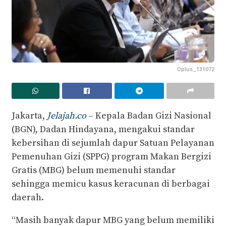
Oplus_131072
Jakarta,
Jelajah.co
– Kepala Badan Gizi Nasional
(BGN), Dadan Hindayana, mengakui standar
kebersihan di sejumlah dapur Satuan Pelayanan
Pemenuhan Gizi (SPPG) program Makan Bergizi
Gratis (MBG) belum memenuhi standar
sehingga memicu kasus keracunan di berbagai
daerah.
“Masih banyak dapur MBG yang belum memiliki