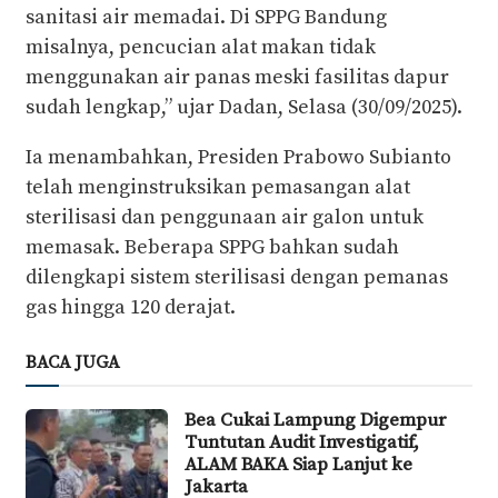
sanitasi air memadai. Di SPPG Bandung
misalnya, pencucian alat makan tidak
menggunakan air panas meski fasilitas dapur
sudah lengkap,” ujar Dadan, Selasa (30/09/2025).
Ia menambahkan, Presiden Prabowo Subianto
telah menginstruksikan pemasangan alat
sterilisasi dan penggunaan air galon untuk
memasak. Beberapa SPPG bahkan sudah
dilengkapi sistem sterilisasi dengan pemanas
gas hingga 120 derajat.
BACA JUGA
Bea Cukai Lampung Digempur
Tuntutan Audit Investigatif,
ALAM BAKA Siap Lanjut ke
Jakarta