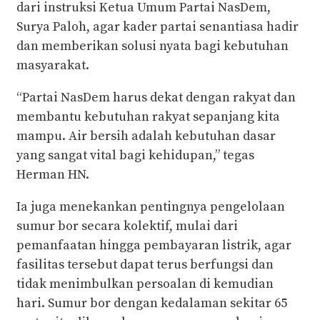
dari instruksi Ketua Umum Partai NasDem,
Surya Paloh, agar kader partai senantiasa hadir
dan memberikan solusi nyata bagi kebutuhan
masyarakat.
“Partai NasDem harus dekat dengan rakyat dan
membantu kebutuhan rakyat sepanjang kita
mampu. Air bersih adalah kebutuhan dasar
yang sangat vital bagi kehidupan,” tegas
Herman HN.
Ia juga menekankan pentingnya pengelolaan
sumur bor secara kolektif, mulai dari
pemanfaatan hingga pembayaran listrik, agar
fasilitas tersebut dapat terus berfungsi dan
tidak menimbulkan persoalan di kemudian
hari. Sumur bor dengan kedalaman sekitar 65