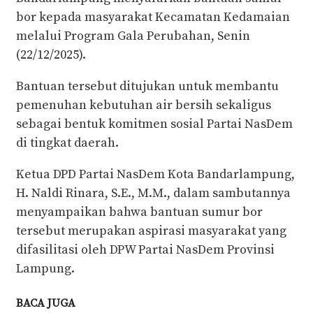
bor kepada masyarakat Kecamatan Kedamaian
melalui Program Gala Perubahan, Senin
(22/12/2025).
Bantuan tersebut ditujukan untuk membantu
pemenuhan kebutuhan air bersih sekaligus
sebagai bentuk komitmen sosial Partai NasDem
di tingkat daerah.
Ketua DPD Partai NasDem Kota Bandarlampung,
H. Naldi Rinara, S.E., M.M., dalam sambutannya
menyampaikan bahwa bantuan sumur bor
tersebut merupakan aspirasi masyarakat yang
difasilitasi oleh DPW Partai NasDem Provinsi
Lampung.
BACA JUGA