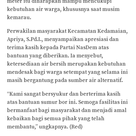
meter itu diharapkan mampu mencukupi
kebutuhan air warga, khususnya saat musim
kemarau.
Perwakilan masyarakat Kecamatan Kedamaian,
Apriya, S.Pd.I., menyampaikan apresiasi dan
terima kasih kepada Partai NasDem atas
bantuan yang diberikan. Ia menyebut,
ketersediaan air bersih merupakan kebutuhan
mendesak bagi warga setempat yang selama ini
masih bergantung pada sumber air alternatif.
“Kami sangat bersyukur dan berterima kasih
atas bantuan sumur bor ini. Semoga fasilitas ini
bermanfaat bagi masyarakat dan menjadi amal
kebaikan bagi semua pihak yang telah
membantu,” ungkapnya. (Red)