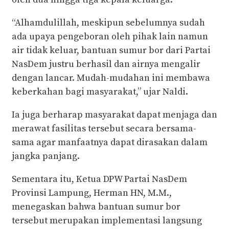
“Alhamdulillah, meskipun sebelumnya sudah
ada upaya pengeboran oleh pihak lain namun
air tidak keluar, bantuan sumur bor dari Partai
NasDem justru berhasil dan airnya mengalir
dengan lancar. Mudah-mudahan ini membawa
keberkahan bagi masyarakat,” ujar Naldi.
Ia juga berharap masyarakat dapat menjaga dan
merawat fasilitas tersebut secara bersama-
sama agar manfaatnya dapat dirasakan dalam
jangka panjang.
Sementara itu, Ketua DPW Partai NasDem
Provinsi Lampung, Herman HN, M.M.,
menegaskan bahwa bantuan sumur bor
tersebut merupakan implementasi langsung