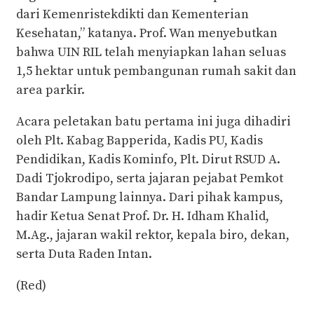
dari Kemenristekdikti dan Kementerian
Kesehatan,” katanya. Prof. Wan menyebutkan
bahwa UIN RIL telah menyiapkan lahan seluas
1,5 hektar untuk pembangunan rumah sakit dan
area parkir.
Acara peletakan batu pertama ini juga dihadiri
oleh Plt. Kabag Bapperida, Kadis PU, Kadis
Pendidikan, Kadis Kominfo, Plt. Dirut RSUD A.
Dadi Tjokrodipo, serta jajaran pejabat Pemkot
Bandar Lampung lainnya. Dari pihak kampus,
hadir Ketua Senat Prof. Dr. H. Idham Khalid,
M.Ag., jajaran wakil rektor, kepala biro, dekan,
serta Duta Raden Intan.
(Red)