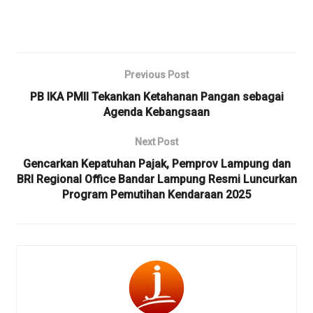
Previous Post
PB IKA PMII Tekankan Ketahanan Pangan sebagai
Agenda Kebangsaan
Next Post
Gencarkan Kepatuhan Pajak, Pemprov Lampung dan
BRI Regional Office Bandar Lampung Resmi Luncurkan
Program Pemutihan Kendaraan 2025