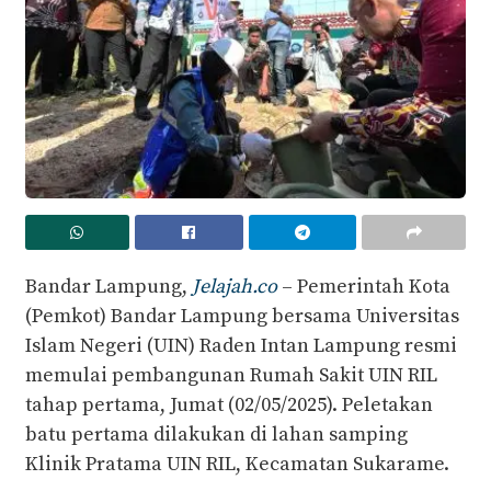
Bandar Lampung,
Jelajah.co
– Pemerintah Kota
(Pemkot) Bandar Lampung bersama Universitas
Islam Negeri (UIN) Raden Intan Lampung resmi
memulai pembangunan Rumah Sakit UIN RIL
tahap pertama, Jumat (02/05/2025). Peletakan
batu pertama dilakukan di lahan samping
Klinik Pratama UIN RIL, Kecamatan Sukarame.