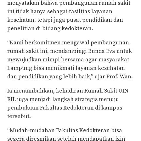
menyatakan bahwa pembangunan rumah sakit
ini tidak hanya sebagai fasilitas layanan
kesehatan, tetapi juga pusat pendidikan dan
penelitian di bidang kedokteran.
“Kami berkomitmen mengawal pembangunan
rumah sakit ini, mendampingi Bunda Eva untuk
mewujudkan mimpi bersama agar masyarakat
Lampung bisa menikmati layanan kesehatan
dan pendidikan yang lebih baik,” ujar Prof. Wan.
Ia menambahkan, kehadiran Rumah Sakit UIN
RIL juga menjadi langkah strategis menuju
pembukaan Fakultas Kedokteran di kampus
tersebut.
“Mudah-mudahan Fakultas Kedokteran bisa
segera diresmikan setelah mendapatkan izin