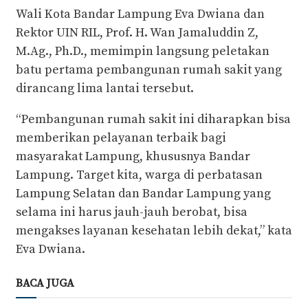
Wali Kota Bandar Lampung Eva Dwiana dan
Rektor UIN RIL, Prof. H. Wan Jamaluddin Z,
M.Ag., Ph.D., memimpin langsung peletakan
batu pertama pembangunan rumah sakit yang
dirancang lima lantai tersebut.
“Pembangunan rumah sakit ini diharapkan bisa
memberikan pelayanan terbaik bagi
masyarakat Lampung, khususnya Bandar
Lampung. Target kita, warga di perbatasan
Lampung Selatan dan Bandar Lampung yang
selama ini harus jauh-jauh berobat, bisa
mengakses layanan kesehatan lebih dekat,” kata
Eva Dwiana.
BACA JUGA