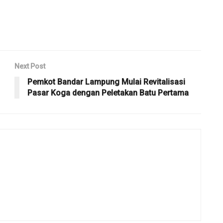
Next Post
Pemkot Bandar Lampung Mulai Revitalisasi
Pasar Koga dengan Peletakan Batu Pertama