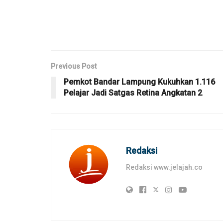
Previous Post
Pemkot Bandar Lampung Kukuhkan 1.116
Pelajar Jadi Satgas Retina Angkatan 2
Redaksi
Redaksi www.jelajah.co