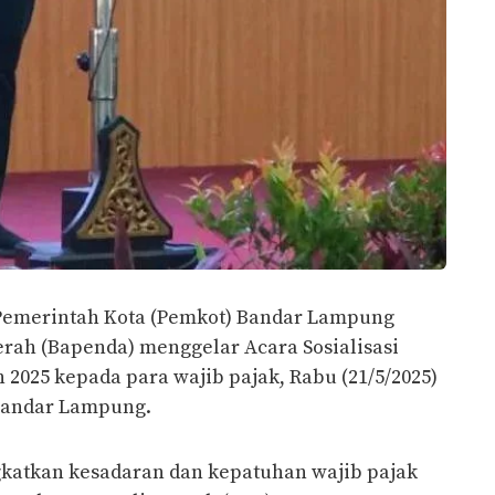
Pemerintah Kota (Pemkot) Bandar Lampung
rah (Bapenda) menggelar Acara Sosialisasi
2025 kepada para wajib pajak, Rabu (21/5/2025)
 Bandar Lampung.
gkatkan kesadaran dan kepatuhan wajib pajak