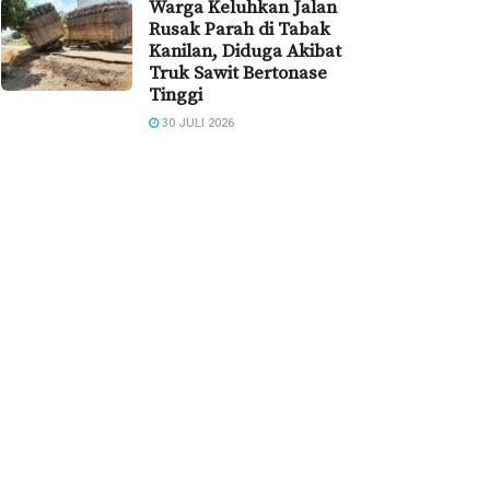
Warga Keluhkan Jalan
Rusak Parah di Tabak
Kanilan, Diduga Akibat
Truk Sawit Bertonase
Tinggi
30 JULI 2026