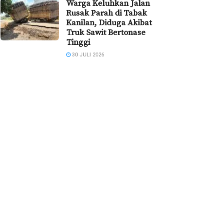
Warga Keluhkan Jalan
Rusak Parah di Tabak
Kanilan, Diduga Akibat
Truk Sawit Bertonase
Tinggi
30 JULI 2026