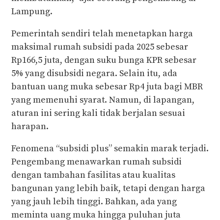
Lampung.
Pemerintah sendiri telah menetapkan harga
maksimal rumah subsidi pada 2025 sebesar
Rp166,5 juta, dengan suku bunga KPR sebesar
5% yang disubsidi negara. Selain itu, ada
bantuan uang muka sebesar Rp4 juta bagi MBR
yang memenuhi syarat. Namun, di lapangan,
aturan ini sering kali tidak berjalan sesuai
harapan.
Fenomena “subsidi plus” semakin marak terjadi.
Pengembang menawarkan rumah subsidi
dengan tambahan fasilitas atau kualitas
bangunan yang lebih baik, tetapi dengan harga
yang jauh lebih tinggi. Bahkan, ada yang
meminta uang muka hingga puluhan juta