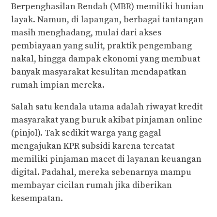
Berpenghasilan Rendah (MBR) memiliki hunian
layak. Namun, di lapangan, berbagai tantangan
masih menghadang, mulai dari akses
pembiayaan yang sulit, praktik pengembang
nakal, hingga dampak ekonomi yang membuat
banyak masyarakat kesulitan mendapatkan
rumah impian mereka.
Salah satu kendala utama adalah riwayat kredit
masyarakat yang buruk akibat pinjaman online
(pinjol). Tak sedikit warga yang gagal
mengajukan KPR subsidi karena tercatat
memiliki pinjaman macet di layanan keuangan
digital. Padahal, mereka sebenarnya mampu
membayar cicilan rumah jika diberikan
kesempatan.