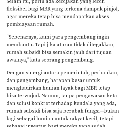
Selain itu, perlu ada kebijakan yang lebih
fleksibel bagi MBR yang terkena dampak pinjol,
agar mereka tetap bisa mendapatkan akses
pembiayaan rumah.
“Sebenarnya, kami para pengembang ingin
membantu. Tapi jika aturan tidak ditegakkan,
rumah subsidi bisa semakin jauh dari tujuan
awalnya,” kata seorang pengembang.
Dengan sinergi antara pemerintah, perbankan,
dan pengembang, harapan besar untuk
menghadirkan hunian layak bagi MBR tetap
bisa terwujud. Namun, tanpa pengawasan ketat
dan solusi konkret terhadap kendala yang ada,
rumah subsidi bisa saja berubah fungsi—bukan
lagi sebagai hunian untuk rakyat kecil, tetapi
sebagai investasi bagi mereka yang sudah