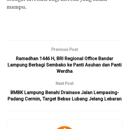
mampu.
Previous Post
Ramadhan 1446 H, BRI Regional Office Bandar
Lampung Berbagi Sembako ke Panti Asuhan dan Panti
Werdha
Next Post
BMBK Lampung Benahi Drainase Jalan Lempasing-
Padang Cermin, Target Bebas Lubang Jelang Lebaran