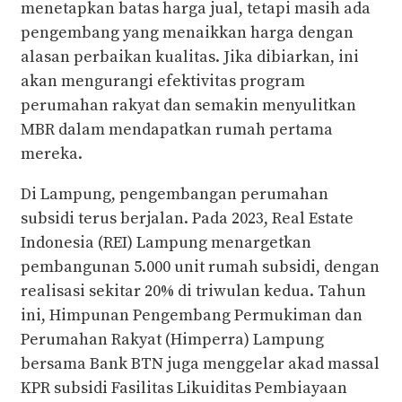
menetapkan batas harga jual, tetapi masih ada
pengembang yang menaikkan harga dengan
alasan perbaikan kualitas. Jika dibiarkan, ini
akan mengurangi efektivitas program
perumahan rakyat dan semakin menyulitkan
MBR dalam mendapatkan rumah pertama
mereka.
Di Lampung, pengembangan perumahan
subsidi terus berjalan. Pada 2023, Real Estate
Indonesia (REI) Lampung menargetkan
pembangunan 5.000 unit rumah subsidi, dengan
realisasi sekitar 20% di triwulan kedua. Tahun
ini, Himpunan Pengembang Permukiman dan
Perumahan Rakyat (Himperra) Lampung
bersama Bank BTN juga menggelar akad massal
KPR subsidi Fasilitas Likuiditas Pembiayaan