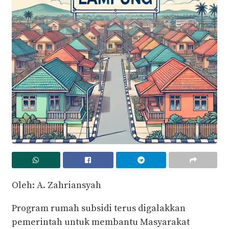
Oleh: A. Zahriansyah
Program rumah subsidi terus digalakkan
pemerintah untuk membantu Masyarakat