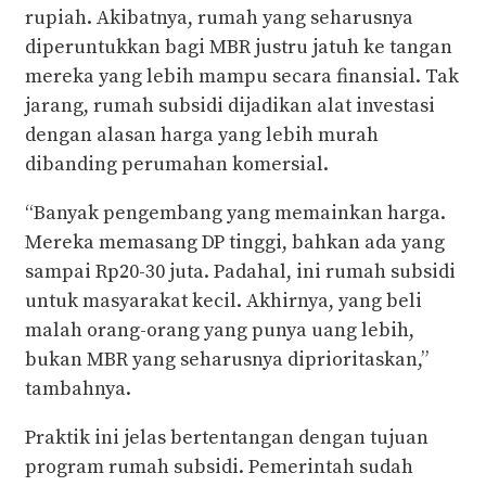
rupiah. Akibatnya, rumah yang seharusnya
diperuntukkan bagi MBR justru jatuh ke tangan
mereka yang lebih mampu secara finansial. Tak
jarang, rumah subsidi dijadikan alat investasi
dengan alasan harga yang lebih murah
dibanding perumahan komersial.
“Banyak pengembang yang memainkan harga.
Mereka memasang DP tinggi, bahkan ada yang
sampai Rp20-30 juta. Padahal, ini rumah subsidi
untuk masyarakat kecil. Akhirnya, yang beli
malah orang-orang yang punya uang lebih,
bukan MBR yang seharusnya diprioritaskan,”
tambahnya.
Praktik ini jelas bertentangan dengan tujuan
program rumah subsidi. Pemerintah sudah