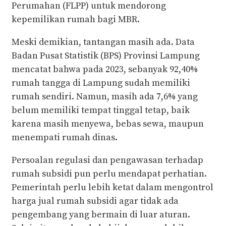
Perumahan (FLPP) untuk mendorong
kepemilikan rumah bagi MBR.
Meski demikian, tantangan masih ada. Data
Badan Pusat Statistik (BPS) Provinsi Lampung
mencatat bahwa pada 2023, sebanyak 92,40%
rumah tangga di Lampung sudah memiliki
rumah sendiri. Namun, masih ada 7,6% yang
belum memiliki tempat tinggal tetap, baik
karena masih menyewa, bebas sewa, maupun
menempati rumah dinas.
Persoalan regulasi dan pengawasan terhadap
rumah subsidi pun perlu mendapat perhatian.
Pemerintah perlu lebih ketat dalam mengontrol
harga jual rumah subsidi agar tidak ada
pengembang yang bermain di luar aturan.