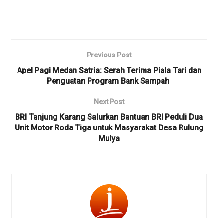
Previous Post
‎Apel Pagi Medan Satria: Serah Terima Piala Tari dan
Penguatan Program Bank Sampah ‎
Next Post
BRI Tanjung Karang Salurkan Bantuan BRI Peduli Dua
Unit Motor Roda Tiga untuk Masyarakat Desa Rulung
Mulya