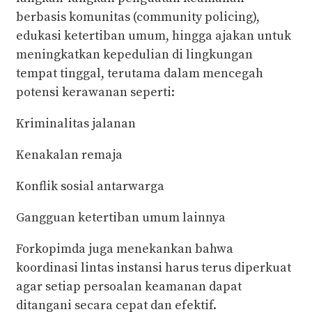
berbasis komunitas (community policing),
edukasi ketertiban umum, hingga ajakan untuk
meningkatkan kepedulian di lingkungan
tempat tinggal, terutama dalam mencegah
potensi kerawanan seperti:
‎Kriminalitas jalanan
‎Kenakalan remaja
‎Konflik sosial antarwarga
‎Gangguan ketertiban umum lainnya
‎Forkopimda juga menekankan bahwa
koordinasi lintas instansi harus terus diperkuat
agar setiap persoalan keamanan dapat
ditangani secara cepat dan efektif.