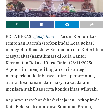
‎KOTA BEKASI,
Jelajah.co
— Forum Komunikasi
Pimpinan Daerah (Forkopimda) Kota Bekasi
menggelar Roadshow Keamanan dan Ketertiban
Masyarakat (Kamtibmas) di Aula Kantor
Kecamatan Bekasi Utara, Rabu (26/11/2025).
Agenda ini menjadi bagian dari strategi
memperkuat kolaborasi antara pemerintah,
aparat keamanan, dan masyarakat dalam
menjaga stabilitas serta kondusifitas wilayah.
‎Kegiatan tersebut dihadiri jajaran Forkopimda
Kota Bekasi, di antaranya Sumpono Brama,