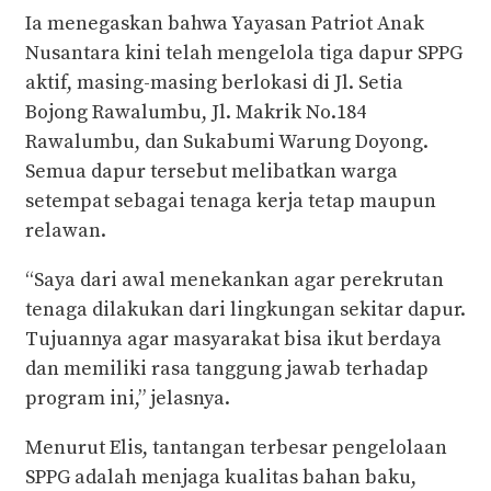
Ia menegaskan bahwa Yayasan Patriot Anak
Nusantara kini telah mengelola tiga dapur SPPG
aktif, masing-masing berlokasi di Jl. Setia
Bojong Rawalumbu, Jl. Makrik No.184
Rawalumbu, dan Sukabumi Warung Doyong.
Semua dapur tersebut melibatkan warga
setempat sebagai tenaga kerja tetap maupun
relawan.
“Saya dari awal menekankan agar perekrutan
tenaga dilakukan dari lingkungan sekitar dapur.
Tujuannya agar masyarakat bisa ikut berdaya
dan memiliki rasa tanggung jawab terhadap
program ini,” jelasnya.
Menurut Elis, tantangan terbesar pengelolaan
SPPG adalah menjaga kualitas bahan baku,