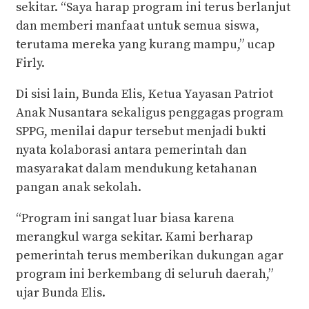
sekitar. “Saya harap program ini terus berlanjut
dan memberi manfaat untuk semua siswa,
terutama mereka yang kurang mampu,” ucap
Firly.
Di sisi lain, Bunda Elis, Ketua Yayasan Patriot
Anak Nusantara sekaligus penggagas program
SPPG, menilai dapur tersebut menjadi bukti
nyata kolaborasi antara pemerintah dan
masyarakat dalam mendukung ketahanan
pangan anak sekolah.
“Program ini sangat luar biasa karena
merangkul warga sekitar. Kami berharap
pemerintah terus memberikan dukungan agar
program ini berkembang di seluruh daerah,”
ujar Bunda Elis.