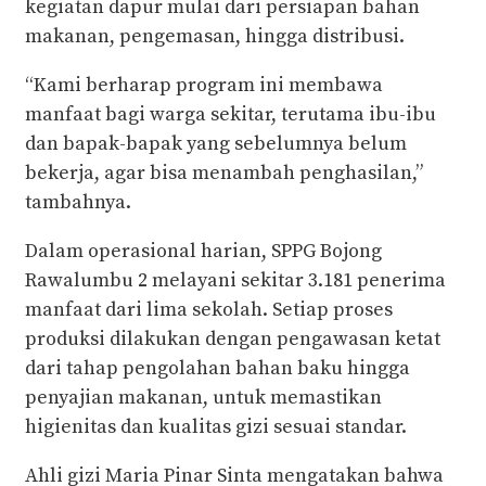
kegiatan dapur mulai dari persiapan bahan
makanan, pengemasan, hingga distribusi.
“Kami berharap program ini membawa
manfaat bagi warga sekitar, terutama ibu-ibu
dan bapak-bapak yang sebelumnya belum
bekerja, agar bisa menambah penghasilan,”
tambahnya.
Dalam operasional harian, SPPG Bojong
Rawalumbu 2 melayani sekitar 3.181 penerima
manfaat dari lima sekolah. Setiap proses
produksi dilakukan dengan pengawasan ketat
dari tahap pengolahan bahan baku hingga
penyajian makanan, untuk memastikan
higienitas dan kualitas gizi sesuai standar.
Ahli gizi Maria Pinar Sinta mengatakan bahwa