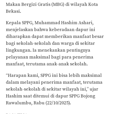
Makan Bergizi Gratis (MBG) di wilayah Kota
Bekasi.
Kepala SPPG, Muhammad Hashim Ashari,
menjelaskan bahwa keberadaan dapur ini
diharapkan dapat memberikan manfaat besar
bagi sekolah-sekolah dan warga di sekitar
lingkungan. Ia menekankan pentingnya
pelayanan maksimal bagi para penerima
manfaat, terutama anak-anak sekolah.
“Harapan kami, SPPG ini bisa lebih maksimal
dalam melayani penerima manfaat, terutama
sekolah-sekolah di sekitar wilayah ini,” ujar
Hashim saat ditemui di dapur SPPG Bojong
Rawalumbu, Rabu (22/10/2025).