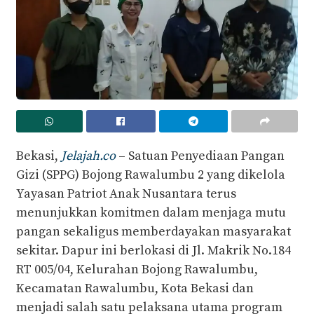
Bekasi,
Jelajah.co
– Satuan Penyediaan Pangan
Gizi (SPPG) Bojong Rawalumbu 2 yang dikelola
Yayasan Patriot Anak Nusantara terus
menunjukkan komitmen dalam menjaga mutu
pangan sekaligus memberdayakan masyarakat
sekitar. Dapur ini berlokasi di Jl. Makrik No.184
RT 005/04, Kelurahan Bojong Rawalumbu,
Kecamatan Rawalumbu, Kota Bekasi dan
menjadi salah satu pelaksana utama program