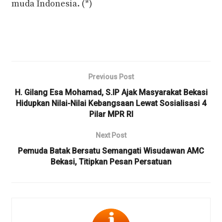
muda Indonesia. (*)
Previous Post
H. Gilang Esa Mohamad, S.IP Ajak Masyarakat Bekasi
Hidupkan Nilai-Nilai Kebangsaan Lewat Sosialisasi 4
Pilar MPR RI
Next Post
Pemuda Batak Bersatu Semangati Wisudawan AMC
Bekasi, Titipkan Pesan Persatuan