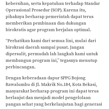
kebersihan, serta kepatuhan terhadap Standar
Operasional Prosedur (SOP). Karena itu,
pihaknya berharap pemerintah dapat terus
memberikan pembinaan dan dukungan
birokratis agar program berjalan optimal.
“Perhatikan kami dari semua lini, mulai dari
birokrasi daerah sampai pusat. Jangan
dipersulit, permudah lah langkah kami untuk
membangun program ini,” tegasnya menutup
perbincangan.
Dengan keberadaan dapur SPPG Bojong
Rawalumbu di Jl. Makrik No.184, Kota Bekasi,
masyarakat berharap program ini dapat terus
berlanjut dan menjadi model pengelolaan
pangan sehat yang berkelanjutan bagi generasi