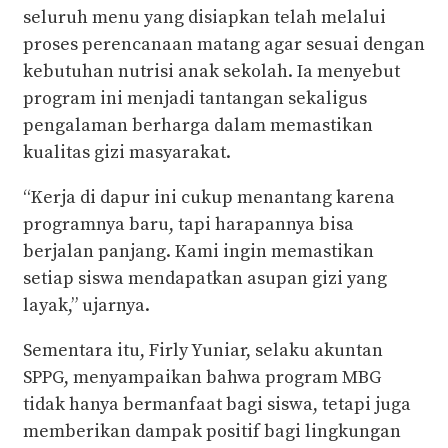
seluruh menu yang disiapkan telah melalui
proses perencanaan matang agar sesuai dengan
kebutuhan nutrisi anak sekolah. Ia menyebut
program ini menjadi tantangan sekaligus
pengalaman berharga dalam memastikan
kualitas gizi masyarakat.
“Kerja di dapur ini cukup menantang karena
programnya baru, tapi harapannya bisa
berjalan panjang. Kami ingin memastikan
setiap siswa mendapatkan asupan gizi yang
layak,” ujarnya.
Sementara itu, Firly Yuniar, selaku akuntan
SPPG, menyampaikan bahwa program MBG
tidak hanya bermanfaat bagi siswa, tetapi juga
memberikan dampak positif bagi lingkungan