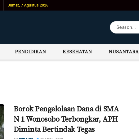
Jumat, 7 Agustus 2026
PENDIDIKAN
KESEHATAN
NUSANTARA
Borok Pengelolaan Dana di SMA
N 1 Wonosobo Terbongkar, APH
Diminta Bertindak Tegas