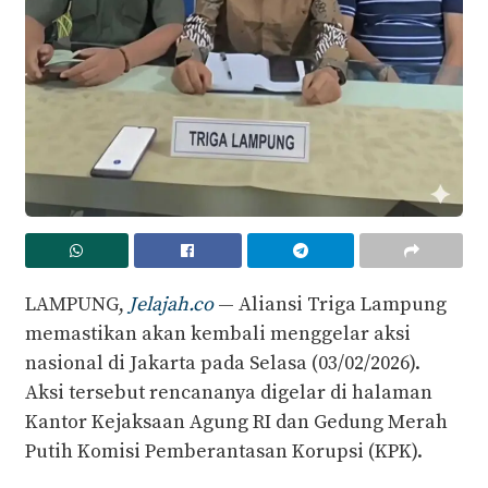
LAMPUNG,
Jelajah.co
— Aliansi Triga Lampung
memastikan akan kembali menggelar aksi
nasional di Jakarta pada Selasa (03/02/2026).
Aksi tersebut rencananya digelar di halaman
Kantor Kejaksaan Agung RI dan Gedung Merah
Putih Komisi Pemberantasan Korupsi (KPK).