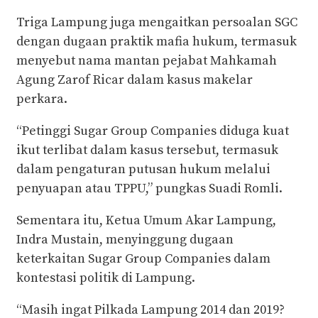
Triga Lampung juga mengaitkan persoalan SGC
dengan dugaan praktik mafia hukum, termasuk
menyebut nama mantan pejabat Mahkamah
Agung Zarof Ricar dalam kasus makelar
perkara.
“Petinggi Sugar Group Companies diduga kuat
ikut terlibat dalam kasus tersebut, termasuk
dalam pengaturan putusan hukum melalui
penyuapan atau TPPU,” pungkas Suadi Romli.
Sementara itu, Ketua Umum Akar Lampung,
Indra Mustain, menyinggung dugaan
keterkaitan Sugar Group Companies dalam
kontestasi politik di Lampung.
“Masih ingat Pilkada Lampung 2014 dan 2019?