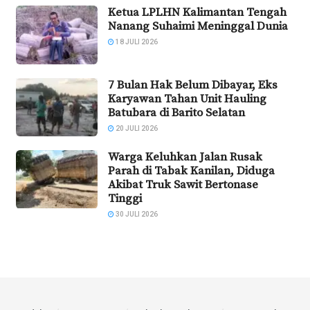
Ketua LPLHN Kalimantan Tengah
Nanang Suhaimi Meninggal Dunia
18 JULI 2026
7 Bulan Hak Belum Dibayar, Eks
Karyawan Tahan Unit Hauling
Batubara di Barito Selatan
20 JULI 2026
Warga Keluhkan Jalan Rusak
Parah di Tabak Kanilan, Diduga
Akibat Truk Sawit Bertonase
Tinggi
30 JULI 2026