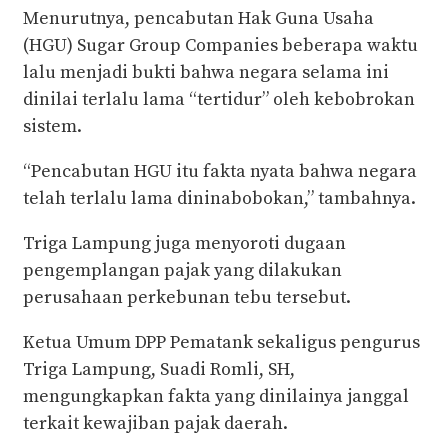
Menurutnya, pencabutan Hak Guna Usaha
(HGU) Sugar Group Companies beberapa waktu
lalu menjadi bukti bahwa negara selama ini
dinilai terlalu lama “tertidur” oleh kebobrokan
sistem.
“Pencabutan HGU itu fakta nyata bahwa negara
telah terlalu lama dininabobokan,” tambahnya.
Triga Lampung juga menyoroti dugaan
pengemplangan pajak yang dilakukan
perusahaan perkebunan tebu tersebut.
Ketua Umum DPP Pematank sekaligus pengurus
Triga Lampung, Suadi Romli, SH,
mengungkapkan fakta yang dinilainya janggal
terkait kewajiban pajak daerah.