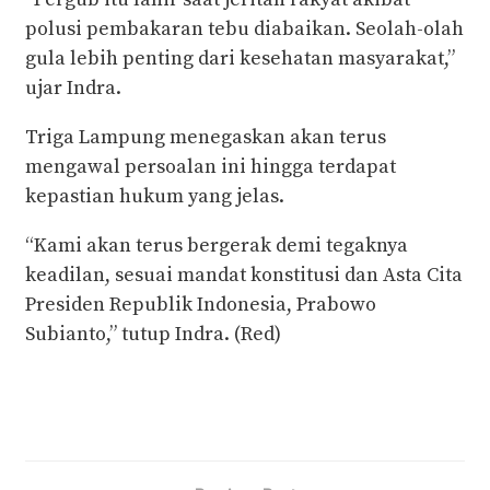
polusi pembakaran tebu diabaikan. Seolah-olah
gula lebih penting dari kesehatan masyarakat,”
ujar Indra.
Triga Lampung menegaskan akan terus
mengawal persoalan ini hingga terdapat
kepastian hukum yang jelas.
“Kami akan terus bergerak demi tegaknya
keadilan, sesuai mandat konstitusi dan Asta Cita
Presiden Republik Indonesia, Prabowo
Subianto,” tutup Indra. (Red)