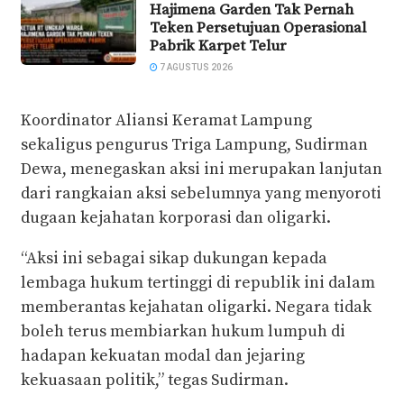
Hajimena Garden Tak Pernah
Teken Persetujuan Operasional
Pabrik Karpet Telur
7 AGUSTUS 2026
Koordinator Aliansi Keramat Lampung
sekaligus pengurus Triga Lampung, Sudirman
Dewa, menegaskan aksi ini merupakan lanjutan
dari rangkaian aksi sebelumnya yang menyoroti
dugaan kejahatan korporasi dan oligarki.
“Aksi ini sebagai sikap dukungan kepada
lembaga hukum tertinggi di republik ini dalam
memberantas kejahatan oligarki. Negara tidak
boleh terus membiarkan hukum lumpuh di
hadapan kekuatan modal dan jejaring
kekuasaan politik,” tegas Sudirman.