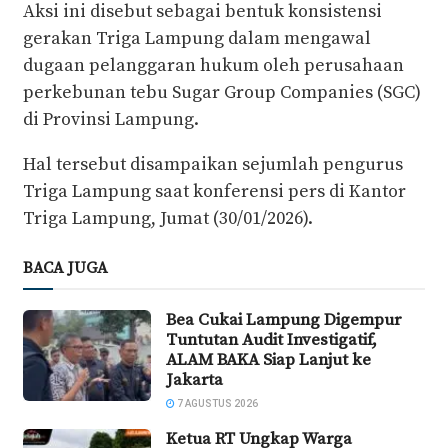
Aksi ini disebut sebagai bentuk konsistensi
gerakan Triga Lampung dalam mengawal
dugaan pelanggaran hukum oleh perusahaan
perkebunan tebu Sugar Group Companies (SGC)
di Provinsi Lampung.
Hal tersebut disampaikan sejumlah pengurus
Triga Lampung saat konferensi pers di Kantor
Triga Lampung, Jumat (30/01/2026).
BACA JUGA
Bea Cukai Lampung Digempur
Tuntutan Audit Investigatif,
ALAM BAKA Siap Lanjut ke
Jakarta
7 AGUSTUS 2026
Ketua RT Ungkap Warga