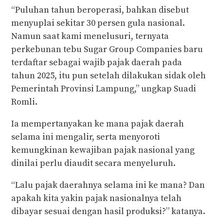
“Puluhan tahun beroperasi, bahkan disebut
menyuplai sekitar 30 persen gula nasional.
Namun saat kami menelusuri, ternyata
perkebunan tebu Sugar Group Companies baru
terdaftar sebagai wajib pajak daerah pada
tahun 2025, itu pun setelah dilakukan sidak oleh
Pemerintah Provinsi Lampung,” ungkap Suadi
Romli.
Ia mempertanyakan ke mana pajak daerah
selama ini mengalir, serta menyoroti
kemungkinan kewajiban pajak nasional yang
dinilai perlu diaudit secara menyeluruh.
“Lalu pajak daerahnya selama ini ke mana? Dan
apakah kita yakin pajak nasionalnya telah
dibayar sesuai dengan hasil produksi?” katanya.