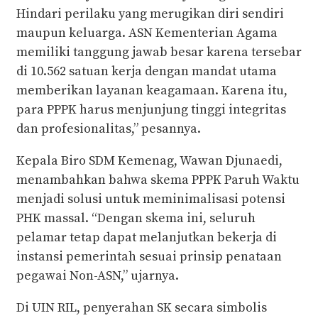
Hindari perilaku yang merugikan diri sendiri
maupun keluarga. ASN Kementerian Agama
memiliki tanggung jawab besar karena tersebar
di 10.562 satuan kerja dengan mandat utama
memberikan layanan keagamaan. Karena itu,
para PPPK harus menjunjung tinggi integritas
dan profesionalitas,” pesannya.
Kepala Biro SDM Kemenag, Wawan Djunaedi,
menambahkan bahwa skema PPPK Paruh Waktu
menjadi solusi untuk meminimalisasi potensi
PHK massal. “Dengan skema ini, seluruh
pelamar tetap dapat melanjutkan bekerja di
instansi pemerintah sesuai prinsip penataan
pegawai Non-ASN,” ujarnya.
Di UIN RIL, penyerahan SK secara simbolis