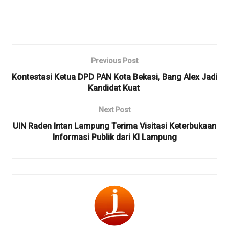
Previous Post
Kontestasi Ketua DPD PAN Kota Bekasi, Bang Alex Jadi
Kandidat Kuat ‎
Next Post
UIN Raden Intan Lampung Terima Visitasi Keterbukaan
Informasi Publik dari KI Lampung