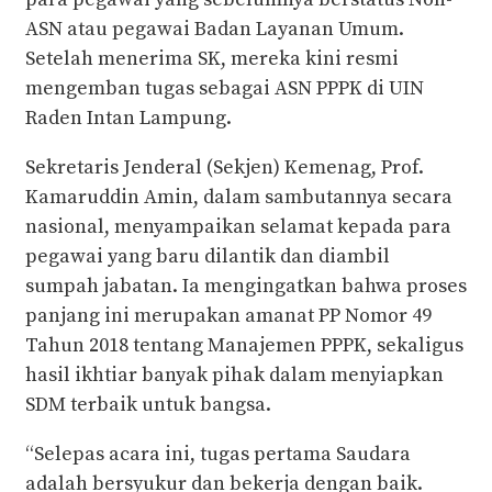
ASN atau pegawai Badan Layanan Umum.
Setelah menerima SK, mereka kini resmi
mengemban tugas sebagai ASN PPPK di UIN
Raden Intan Lampung.
Sekretaris Jenderal (Sekjen) Kemenag, Prof.
Kamaruddin Amin, dalam sambutannya secara
nasional, menyampaikan selamat kepada para
pegawai yang baru dilantik dan diambil
sumpah jabatan. Ia mengingatkan bahwa proses
panjang ini merupakan amanat PP Nomor 49
Tahun 2018 tentang Manajemen PPPK, sekaligus
hasil ikhtiar banyak pihak dalam menyiapkan
SDM terbaik untuk bangsa.
“Selepas acara ini, tugas pertama Saudara
adalah bersyukur dan bekerja dengan baik.