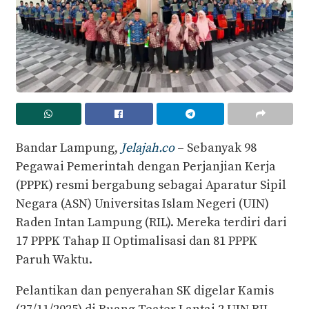
Bandar Lampung,
Jelajah.co
– Sebanyak 98
Pegawai Pemerintah dengan Perjanjian Kerja
(PPPK) resmi bergabung sebagai Aparatur Sipil
Negara (ASN) Universitas Islam Negeri (UIN)
Raden Intan Lampung (RIL). Mereka terdiri dari
17 PPPK Tahap II Optimalisasi dan 81 PPPK
Paruh Waktu.
Pelantikan dan penyerahan SK digelar Kamis