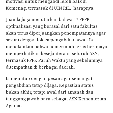
motivasi untuk mengabdi lebih baik di
Kemenag, termasuk di UIN RIL,” harapnya.
Juanda juga menuturkan bahwa 17 PPPK
optimalisasi yang berasal dari satu fakultas
akan terus diperjuangkan penempatannya agar
sesuai dengan lokasi pengabdian awal. Ia
menekankan bahwa pemerintah terus berupaya
memperhatikan kesejahteraan seluruh ASN,
termasuk PPPK Paruh Waktu yang sebelumnya
ditempatkan di berbagai daerah.
Ia menutup dengan pesan agar semangat
pengabdian tetap dijaga. Kepastian status
bukan akhir, tetapi awal dari amanah dan
tanggung jawab baru sebagai ASN Kementerian
Agama.