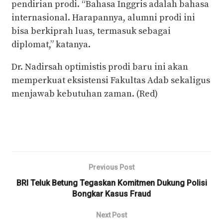
pendirian prodi. “Bahasa Inggris adalah bahasa
internasional. Harapannya, alumni prodi ini
bisa berkiprah luas, termasuk sebagai
diplomat,” katanya.
Dr. Nadirsah optimistis prodi baru ini akan
memperkuat eksistensi Fakultas Adab sekaligus
menjawab kebutuhan zaman. (Red)
Previous Post
BRI Teluk Betung Tegaskan Komitmen Dukung Polisi
Bongkar Kasus Fraud
Next Post