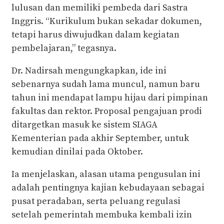
lulusan dan memiliki pembeda dari Sastra
Inggris. “Kurikulum bukan sekadar dokumen,
tetapi harus diwujudkan dalam kegiatan
pembelajaran,” tegasnya.
Dr. Nadirsah mengungkapkan, ide ini
sebenarnya sudah lama muncul, namun baru
tahun ini mendapat lampu hijau dari pimpinan
fakultas dan rektor. Proposal pengajuan prodi
ditargetkan masuk ke sistem SIAGA
Kementerian pada akhir September, untuk
kemudian dinilai pada Oktober.
Ia menjelaskan, alasan utama pengusulan ini
adalah pentingnya kajian kebudayaan sebagai
pusat peradaban, serta peluang regulasi
setelah pemerintah membuka kembali izin