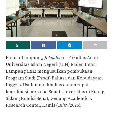
Bandar Lampung,
Jelajah.co
– Fakultas Adab
Universitas Islam Negeri (UIN) Raden Intan
Lampung (RIL) mengusulkan pembukaan
Program Studi (Prodi) Bahasa dan Kebudayaan
Inggris. Usulan ini dibahas dalam rapat
koordinasi bersama Senat Universitas di Ruang
Sidang Komisi Senat, Gedung Academic &
Research Center, Kamis (18/09/2025).