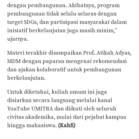
dengan pembangunan. Akibatnya, program
pembangunan tidak selalu selaras dengan
target SDGs, dan partisipasi masyarakat dalam
inisiatif berkelanjutan juga masih minim,”
ujarnya.
Materi terakhir disampaikan Prof. Atikah Adyas,
MDM dengan paparan mengenai rekomendasi
dan ajakan kolaboratif untuk pembangunan
berkelanjutan.
Untuk diketahui, kuliah umum ini juga
disiarkan secara langsung melalui kanal
YouTube UMITRA dan diikuti oleh seluruh
civitas akademika, mulai dari pejabat kampus
hingga mahasiswa.
(Kahfi)