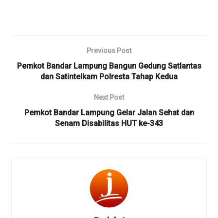
Previous Post
Pemkot Bandar Lampung Bangun Gedung Satlantas
dan Satintelkam Polresta Tahap Kedua
Next Post
Pemkot Bandar Lampung Gelar Jalan Sehat dan
Senam Disabilitas HUT ke-343