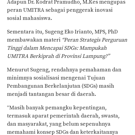
Adapun Dr. Kodrat Pramudho, M.Kes mengupas
peran UMITRA sebagai penggerak inovasi
sosial mahasiswa.
Sementara itu, Sugeng Eko Irianto, MPS, PhD
membawakan materi
“Peran Strategis Perguruan
Tinggi dalam Mencapai SDGs: Mampukah
UMITRA Berkiprah di Provinsi Lampung?”
Menurut Sugeng, rendahnya pemahaman dan
minimnya sosialisasi mengenai Tujuan
Pembangunan Berkelanjutan (SDGs) masih
menjadi tantangan besar di daerah.
“Masih banyak pemangku kepentingan,
termasuk aparat pemerintah daerah, swasta,
dan masyarakat, yang belum sepenuhnya
memahami konsep SDGs dan keterkaitannya