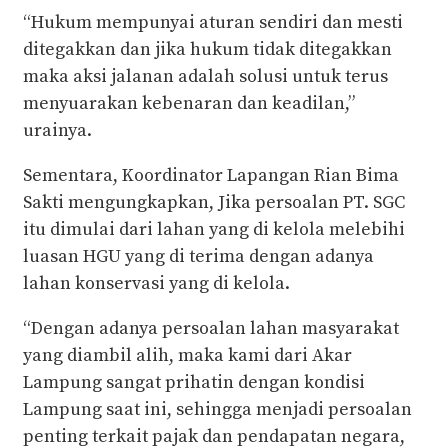
“Hukum mempunyai aturan sendiri dan mesti
ditegakkan dan jika hukum tidak ditegakkan
maka aksi jalanan adalah solusi untuk terus
menyuarakan kebenaran dan keadilan,”
urainya.
Sementara, Koordinator Lapangan Rian Bima
Sakti mengungkapkan, Jika persoalan PT. SGC
itu dimulai dari lahan yang di kelola melebihi
luasan HGU yang di terima dengan adanya
lahan konservasi yang di kelola.
“Dengan adanya persoalan lahan masyarakat
yang diambil alih, maka kami dari Akar
Lampung sangat prihatin dengan kondisi
Lampung saat ini, sehingga menjadi persoalan
penting terkait pajak dan pendapatan negara,