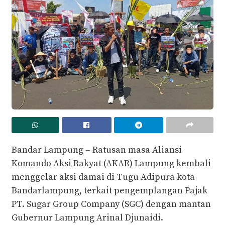
Bandar Lampung – Ratusan masa Aliansi
Komando Aksi Rakyat (AKAR) Lampung kembali
menggelar aksi damai di Tugu Adipura kota
Bandarlampung, terkait pengemplangan Pajak
PT. Sugar Group Company (SGC) dengan mantan
Gubernur Lampung Arinal Djunaidi.