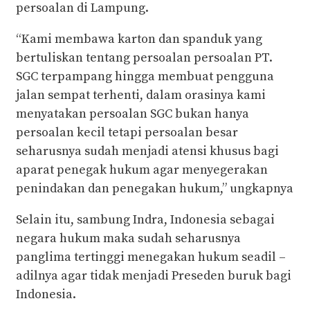
persoalan di Lampung.
“Kami membawa karton dan spanduk yang
bertuliskan tentang persoalan persoalan PT.
SGC terpampang hingga membuat pengguna
jalan sempat terhenti, dalam orasinya kami
menyatakan persoalan SGC bukan hanya
persoalan kecil tetapi persoalan besar
seharusnya sudah menjadi atensi khusus bagi
aparat penegak hukum agar menyegerakan
penindakan dan penegakan hukum,” ungkapnya
Selain itu, sambung Indra, Indonesia sebagai
negara hukum maka sudah seharusnya
panglima tertinggi menegakan hukum seadil –
adilnya agar tidak menjadi Preseden buruk bagi
Indonesia.