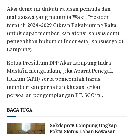
Aksi demo ini diikuti ratusan pemuda dan
mahasiswa yang meminta Wakil Presiden
terpilih 2024 -2029 Gibran Rakabuming Raka
untuk dapat memberikan atensi khusus demi
penegakkan hukum di Indonesia, khususnya di
Lampung.
Ketua Presidium DPP Akar Lampung Indra
Musta’in mengatakan, Jika Aparat Penegak
Hukum (APH) serta pemerintah harus
memberikan perhatian khusus terkait
persoalan pengemplangan PT. SGC itu.
BACA JUGA
Sekdaprov Lampung Ungkap
Fakta Status Lahan Kawasan