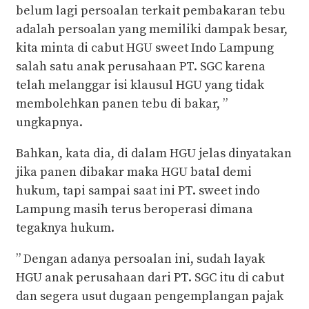
belum lagi persoalan terkait pembakaran tebu
adalah persoalan yang memiliki dampak besar,
kita minta di cabut HGU sweet Indo Lampung
salah satu anak perusahaan PT. SGC karena
telah melanggar isi klausul HGU yang tidak
membolehkan panen tebu di bakar, ”
ungkapnya.
Bahkan, kata dia, di dalam HGU jelas dinyatakan
jika panen dibakar maka HGU batal demi
hukum, tapi sampai saat ini PT. sweet indo
Lampung masih terus beroperasi dimana
tegaknya hukum.
” Dengan adanya persoalan ini, sudah layak
HGU anak perusahaan dari PT. SGC itu di cabut
dan segera usut dugaan pengemplangan pajak