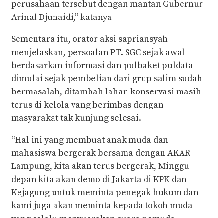
perusahaan tersebut dengan mantan Gubernur
Arinal Djunaidi,” katanya
Sementara itu, orator aksi sapriansyah
menjelaskan, persoalan PT. SGC sejak awal
berdasarkan informasi dan pulbaket puldata
dimulai sejak pembelian dari grup salim sudah
bermasalah, ditambah lahan konservasi masih
terus di kelola yang berimbas dengan
masyarakat tak kunjung selesai.
“Hal ini yang membuat anak muda dan
mahasiswa bergerak bersama dengan AKAR
Lampung, kita akan terus bergerak, Minggu
depan kita akan demo di Jakarta di KPK dan
Kejagung untuk meminta penegak hukum dan
kami juga akan meminta kepada tokoh muda