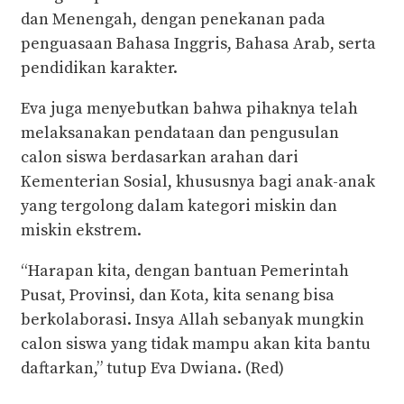
dan Menengah, dengan penekanan pada
penguasaan Bahasa Inggris, Bahasa Arab, serta
pendidikan karakter.
Eva juga menyebutkan bahwa pihaknya telah
melaksanakan pendataan dan pengusulan
calon siswa berdasarkan arahan dari
Kementerian Sosial, khususnya bagi anak-anak
yang tergolong dalam kategori miskin dan
miskin ekstrem.
“Harapan kita, dengan bantuan Pemerintah
Pusat, Provinsi, dan Kota, kita senang bisa
berkolaborasi. Insya Allah sebanyak mungkin
calon siswa yang tidak mampu akan kita bantu
daftarkan,” tutup Eva Dwiana. (Red)