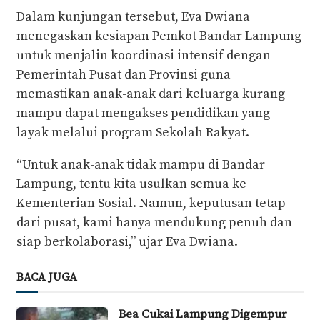
Dalam kunjungan tersebut, Eva Dwiana
menegaskan kesiapan Pemkot Bandar Lampung
untuk menjalin koordinasi intensif dengan
Pemerintah Pusat dan Provinsi guna
memastikan anak-anak dari keluarga kurang
mampu dapat mengakses pendidikan yang
layak melalui program Sekolah Rakyat.
“Untuk anak-anak tidak mampu di Bandar
Lampung, tentu kita usulkan semua ke
Kementerian Sosial. Namun, keputusan tetap
dari pusat, kami hanya mendukung penuh dan
siap berkolaborasi,” ujar Eva Dwiana.
BACA JUGA
Bea Cukai Lampung Digempur