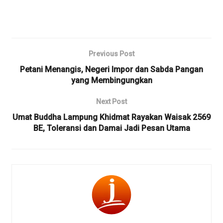
Previous Post
Petani Menangis, Negeri Impor dan Sabda Pangan
yang Membingungkan
Next Post
Umat Buddha Lampung Khidmat Rayakan Waisak 2569
BE, Toleransi dan Damai Jadi Pesan Utama