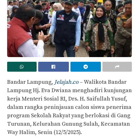
Bandar Lampung,
Jelajah.co
– Walikota Bandar
Lampung Hj. Eva Dwiana menghadiri kunjungan
kerja Menteri Sosial RI, Drs. H. Saifullah Yusuf,
dalam rangka peninjauan calon siswa penerima
program Sekolah Rakyat yang berlokasi di Gang
Turunan, Kelurahan Gunung Sulah, Kecamatan
Way Halim, Senin (12/5/2025).