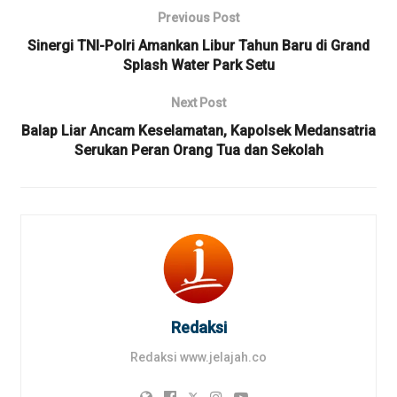
Previous Post
Sinergi TNI-Polri Amankan Libur Tahun Baru di Grand
Splash Water Park Setu
Next Post
Balap Liar Ancam Keselamatan, Kapolsek Medansatria
Serukan Peran Orang Tua dan Sekolah
Redaksi
Redaksi www.jelajah.co