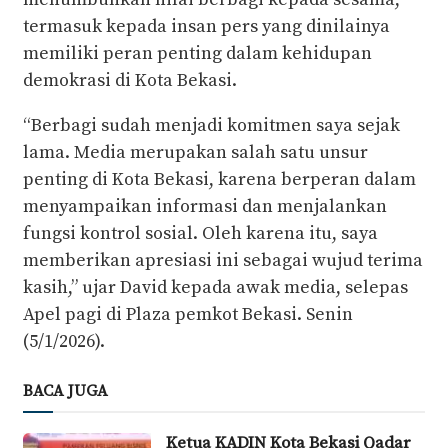
termasuk kepada insan pers yang dinilainya
memiliki peran penting dalam kehidupan
demokrasi di Kota Bekasi.
“Berbagi sudah menjadi komitmen saya sejak
lama. Media merupakan salah satu unsur
penting di Kota Bekasi, karena berperan dalam
menyampaikan informasi dan menjalankan
fungsi kontrol sosial. Oleh karena itu, saya
memberikan apresiasi ini sebagai wujud terima
kasih,” ujar David kepada awak media, selepas
Apel pagi di Plaza pemkot Bekasi. Senin
(5/1/2026).
BACA JUGA
Ketua KADIN Kota Bekasi Qadar