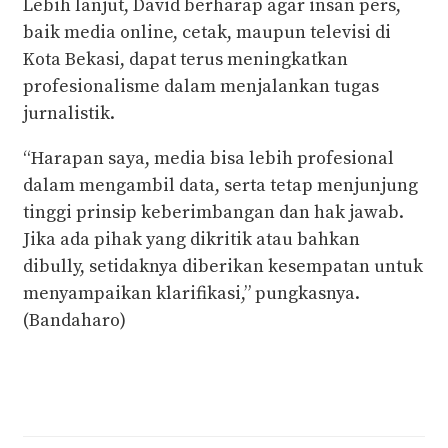
Lebih lanjut, David berharap agar insan pers,
baik media online, cetak, maupun televisi di
Kota Bekasi, dapat terus meningkatkan
profesionalisme dalam menjalankan tugas
jurnalistik.
“Harapan saya, media bisa lebih profesional
dalam mengambil data, serta tetap menjunjung
tinggi prinsip keberimbangan dan hak jawab.
Jika ada pihak yang dikritik atau bahkan
dibully, setidaknya diberikan kesempatan untuk
menyampaikan klarifikasi,” pungkasnya.
(Bandaharo)