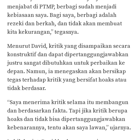
menjabat di PTMP, berbagi sudah menjadi
kebiasaan saya. Bagi saya, berbagi adalah
rezeki dan berkah, dan tidak akan membuat
kita kekurangan,” tegasnya.
Menurut David, kritik yang disampaikan secara
konstruktif dan dapat dipertanggungjawabkan
justru sangat dibutuhkan untuk perbaikan ke
depan. Namun, ia menegaskan akan bersikap
tegas terhadap kritik yang bersifat hoaks atau
tidak berdasar.
“Saya menerima kritik selama itu membangun
dan berdasarkan fakta. Tapi jika kritik berupa
hoaks dan tidak bisa dipertanggungjawabkan
kebenarannya, tentu akan saya lawan,” ujarnya.