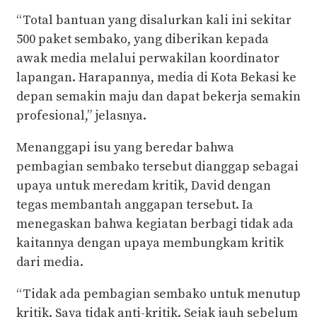
“Total bantuan yang disalurkan kali ini sekitar
500 paket sembako, yang diberikan kepada
awak media melalui perwakilan koordinator
lapangan. Harapannya, media di Kota Bekasi ke
depan semakin maju dan dapat bekerja semakin
profesional,” jelasnya.
Menanggapi isu yang beredar bahwa
pembagian sembako tersebut dianggap sebagai
upaya untuk meredam kritik, David dengan
tegas membantah anggapan tersebut. Ia
menegaskan bahwa kegiatan berbagi tidak ada
kaitannya dengan upaya membungkam kritik
dari media.
“Tidak ada pembagian sembako untuk menutup
kritik. Saya tidak anti-kritik. Sejak jauh sebelum