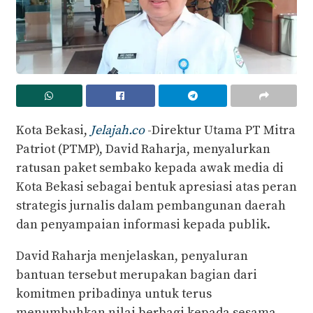
Kota Bekasi,
Jelajah.co
-Direktur Utama PT Mitra
Patriot (PTMP), David Raharja, menyalurkan
ratusan paket sembako kepada awak media di
Kota Bekasi sebagai bentuk apresiasi atas peran
strategis jurnalis dalam pembangunan daerah
dan penyampaian informasi kepada publik.
David Raharja menjelaskan, penyaluran
bantuan tersebut merupakan bagian dari
komitmen pribadinya untuk terus
menumbuhkan nilai berbagi kepada sesama,