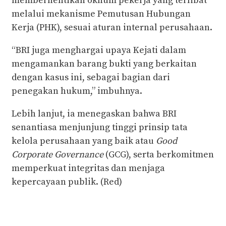
memberhentikan oknum pekerja yang terlibat
melalui mekanisme Pemutusan Hubungan
Kerja (PHK), sesuai aturan internal perusahaan.
“BRI juga menghargai upaya Kejati dalam
mengamankan barang bukti yang berkaitan
dengan kasus ini, sebagai bagian dari
penegakan hukum,” imbuhnya.
Lebih lanjut, ia menegaskan bahwa BRI
senantiasa menjunjung tinggi prinsip tata
kelola perusahaan yang baik atau
Good
Corporate Governance
(GCG), serta berkomitmen
memperkuat integritas dan menjaga
kepercayaan publik. (Red)