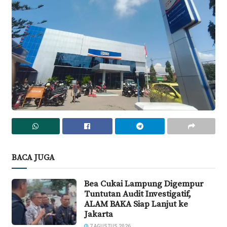
BACA JUGA
Bea Cukai Lampung Digempur
Tuntutan Audit Investigatif,
ALAM BAKA Siap Lanjut ke
Jakarta
7 AGUSTUS 2026