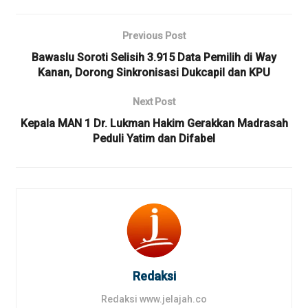
Previous Post
Bawaslu Soroti Selisih 3.915 Data Pemilih di Way
Kanan, Dorong Sinkronisasi Dukcapil dan KPU
Next Post
Kepala MAN 1 Dr. Lukman Hakim Gerakkan Madrasah
Peduli Yatim dan Difabel
Redaksi
Redaksi www.jelajah.co