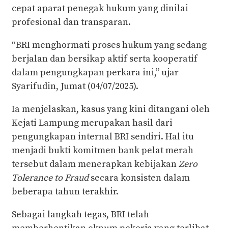
cepat aparat penegak hukum yang dinilai
profesional dan transparan.
“BRI menghormati proses hukum yang sedang
berjalan dan bersikap aktif serta kooperatif
dalam pengungkapan perkara ini,” ujar
Syarifudin, Jumat (04/07/2025).
Ia menjelaskan, kasus yang kini ditangani oleh
Kejati Lampung merupakan hasil dari
pengungkapan internal BRI sendiri. Hal itu
menjadi bukti komitmen bank pelat merah
tersebut dalam menerapkan kebijakan
Zero
Tolerance to Fraud
secara konsisten dalam
beberapa tahun terakhir.
Sebagai langkah tegas, BRI telah