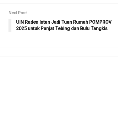
Next Post
UIN Raden Intan Jadi Tuan Rumah POMPROV
2025 untuk Panjat Tebing dan Bulu Tangkis