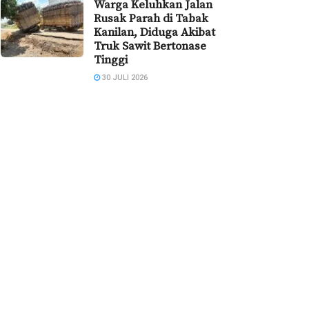
Warga Keluhkan Jalan
Rusak Parah di Tabak
Kanilan, Diduga Akibat
Truk Sawit Bertonase
Tinggi
30 JULI 2026