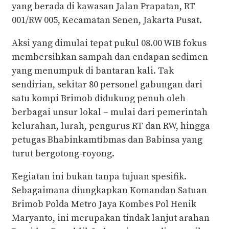
yang berada di kawasan Jalan Prapatan, RT
001/RW 005, Kecamatan Senen, Jakarta Pusat.
Aksi yang dimulai tepat pukul 08.00 WIB fokus
membersihkan sampah dan endapan sedimen
yang menumpuk di bantaran kali. Tak
sendirian, sekitar 80 personel gabungan dari
satu kompi Brimob didukung penuh oleh
berbagai unsur lokal – mulai dari pemerintah
kelurahan, lurah, pengurus RT dan RW, hingga
petugas Bhabinkamtibmas dan Babinsa yang
turut bergotong-royong.
Kegiatan ini bukan tanpa tujuan spesifik.
Sebagaimana diungkapkan Komandan Satuan
Brimob Polda Metro Jaya Kombes Pol Henik
Maryanto, ini merupakan tindak lanjut arahan