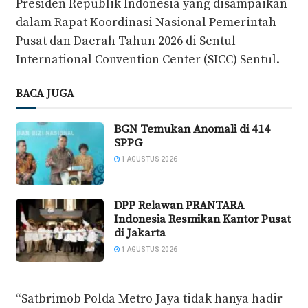
Presiden Republik Indonesia yang disampaikan
dalam Rapat Koordinasi Nasional Pemerintah
Pusat dan Daerah Tahun 2026 di Sentul
International Convention Center (SICC) Sentul.
BACA JUGA
BGN Temukan Anomali di 414
SPPG
1 AGUSTUS 2026
DPP Relawan PRANTARA
Indonesia Resmikan Kantor Pusat
di Jakarta
1 AGUSTUS 2026
“Satbrimob Polda Metro Jaya tidak hanya hadir