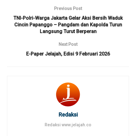
Previous Post
TNI-Polri-Warga Jakarta Gelar Aksi Bersih Waduk
Cincin Papanggo – Pangdam dan Kapolda Turun
Langsung Turut Berperan
Next Post
E-Paper Jelajah, Edisi 9 Februari 2026
Redaksi
Redaksi www.jelajah.co