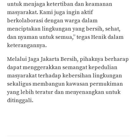
untuk menjaga ketertiban dan keamanan
masyarakat. Kami juga ingin aktif
berkolaborasi dengan warga dalam
menciptakan lingkungan yang bersih, sehat,
dan nyaman untuk semua,” tegas Henik dalam
keterangannya.
Melalui Jaga Jakarta Bersih, pihaknya berharap
dapat menggerakkan semangat kepedulian
masyarakat terhadap kebersihan lingkungan
sekaligus membangun kawasan permukiman
yang lebih teratur dan menyenangkan untuk
ditinggali.