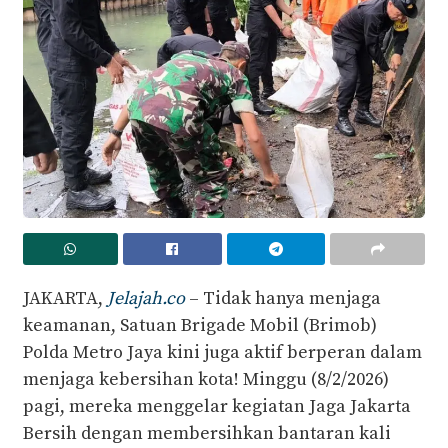
JAKARTA,
Jelajah.co
– Tidak hanya menjaga
keamanan, Satuan Brigade Mobil (Brimob)
Polda Metro Jaya kini juga aktif berperan dalam
menjaga kebersihan kota! Minggu (8/2/2026)
pagi, mereka menggelar kegiatan Jaga Jakarta
Bersih dengan membersihkan bantaran kali