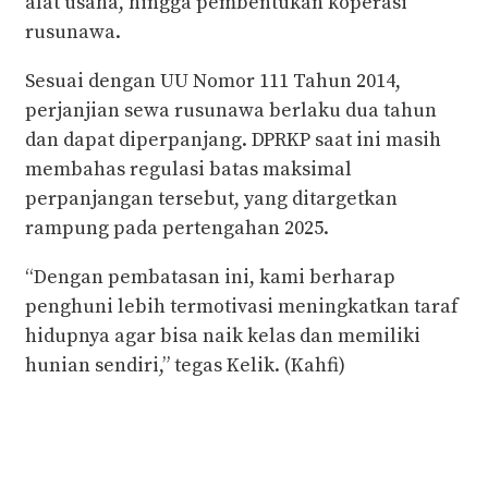
alat usaha, hingga pembentukan koperasi
rusunawa.
Sesuai dengan UU Nomor 111 Tahun 2014,
perjanjian sewa rusunawa berlaku dua tahun
dan dapat diperpanjang. DPRKP saat ini masih
membahas regulasi batas maksimal
perpanjangan tersebut, yang ditargetkan
rampung pada pertengahan 2025.
“Dengan pembatasan ini, kami berharap
penghuni lebih termotivasi meningkatkan taraf
hidupnya agar bisa naik kelas dan memiliki
hunian sendiri,” tegas Kelik. (Kahfi)