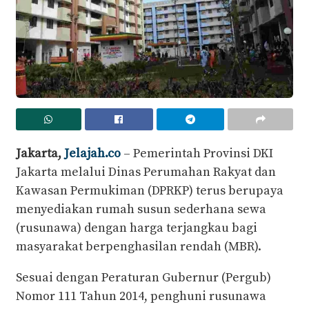
Jakarta,
Jelajah.co
– Pemerintah Provinsi DKI
Jakarta melalui Dinas Perumahan Rakyat dan
Kawasan Permukiman (DPRKP) terus berupaya
menyediakan rumah susun sederhana sewa
(rusunawa) dengan harga terjangkau bagi
masyarakat berpenghasilan rendah (MBR).
Sesuai dengan Peraturan Gubernur (Pergub)
Nomor 111 Tahun 2014, penghuni rusunawa