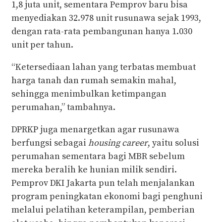
1,8 juta unit, sementara Pemprov baru bisa
menyediakan 32.978 unit rusunawa sejak 1993,
dengan rata-rata pembangunan hanya 1.030
unit per tahun.
“Ketersediaan lahan yang terbatas membuat
harga tanah dan rumah semakin mahal,
sehingga menimbulkan ketimpangan
perumahan,” tambahnya.
DPRKP juga menargetkan agar rusunawa
berfungsi sebagai
housing career
, yaitu solusi
perumahan sementara bagi MBR sebelum
mereka beralih ke hunian milik sendiri.
Pemprov DKI Jakarta pun telah menjalankan
program peningkatan ekonomi bagi penghuni
melalui pelatihan keterampilan, pemberian