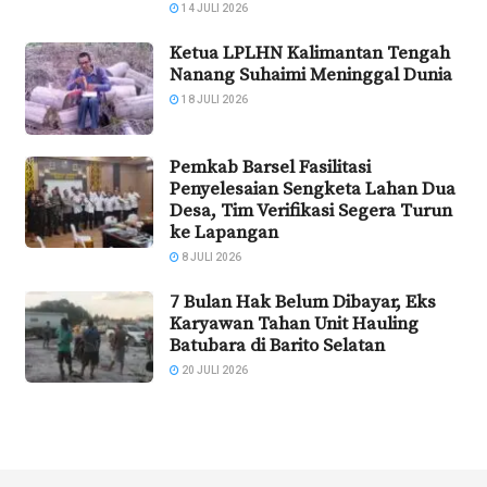
14 JULI 2026
Ketua LPLHN Kalimantan Tengah
Nanang Suhaimi Meninggal Dunia
18 JULI 2026
Pemkab Barsel Fasilitasi
Penyelesaian Sengketa Lahan Dua
Desa, Tim Verifikasi Segera Turun
ke Lapangan
8 JULI 2026
7 Bulan Hak Belum Dibayar, Eks
Karyawan Tahan Unit Hauling
Batubara di Barito Selatan
20 JULI 2026