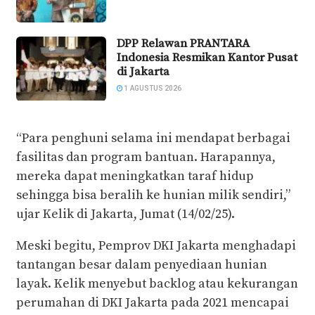
DPP Relawan PRANTARA
Indonesia Resmikan Kantor Pusat
di Jakarta
1 AGUSTUS 2026
“Para penghuni selama ini mendapat berbagai
fasilitas dan program bantuan. Harapannya,
mereka dapat meningkatkan taraf hidup
sehingga bisa beralih ke hunian milik sendiri,”
ujar Kelik di Jakarta, Jumat (14/02/25).
Meski begitu, Pemprov DKI Jakarta menghadapi
tantangan besar dalam penyediaan hunian
layak. Kelik menyebut backlog atau kekurangan
perumahan di DKI Jakarta pada 2021 mencapai