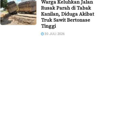
Warga Keluhkan Jalan
Rusak Parah di Tabak
Kanilan, Diduga Akibat
Truk Sawit Bertonase
Tinggi
30 JULI 2026