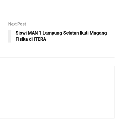
Next Post
Siswi MAN 1 Lampung Selatan Ikuti Magang
Fisika di ITERA