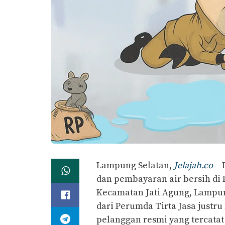
Lampung Selatan,
Jelajah.co
– 
dan pembayaran air bersih di
Kecamatan Jati Agung, Lampun
dari Perumda Tirta Jasa just
pelanggan resmi yang tercatat