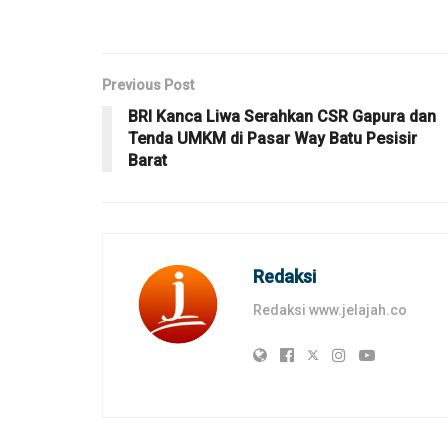
Previous Post
BRI Kanca Liwa Serahkan CSR Gapura dan
Tenda UMKM di Pasar Way Batu Pesisir
Barat
Redaksi
Redaksi www.jelajah.co