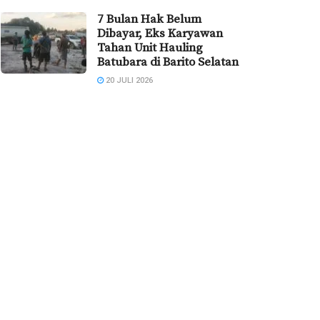
7 Bulan Hak Belum
Dibayar, Eks Karyawan
Tahan Unit Hauling
Batubara di Barito Selatan
20 JULI 2026