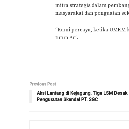
mitra strategis dalam pemba
masyarakat dan penguatan se
“Kami percaya, ketika UMKM 
tutup Ari.
Previous Post
Aksi Lantang di Kejagung, Tiga LSM Desak
Pengusutan Skandal PT. SGC