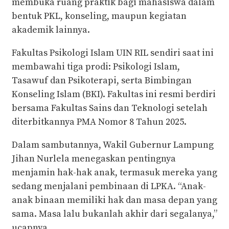
membuka ruang praktik bagi mahasiswa dalam
bentuk PKL, konseling, maupun kegiatan
akademik lainnya.
Fakultas Psikologi Islam UIN RIL sendiri saat ini
membawahi tiga prodi: Psikologi Islam,
Tasawuf dan Psikoterapi, serta Bimbingan
Konseling Islam (BKI). Fakultas ini resmi berdiri
bersama Fakultas Sains dan Teknologi setelah
diterbitkannya PMA Nomor 8 Tahun 2025.
Dalam sambutannya, Wakil Gubernur Lampung
Jihan Nurlela menegaskan pentingnya
menjamin hak-hak anak, termasuk mereka yang
sedang menjalani pembinaan di LPKA. “Anak-
anak binaan memiliki hak dan masa depan yang
sama. Masa lalu bukanlah akhir dari segalanya,”
ucapnya.