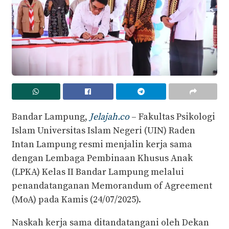
Bandar Lampung,
Jelajah.co
– Fakultas Psikologi
Islam Universitas Islam Negeri (UIN) Raden
Intan Lampung resmi menjalin kerja sama
dengan Lembaga Pembinaan Khusus Anak
(LPKA) Kelas II Bandar Lampung melalui
penandatanganan Memorandum of Agreement
(MoA) pada Kamis (24/07/2025).
Naskah kerja sama ditandatangani oleh Dekan