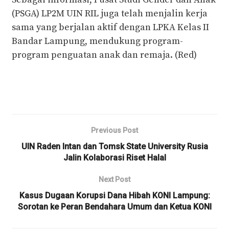
(PSGA) LP2M UIN RIL juga telah menjalin kerja
sama yang berjalan aktif dengan LPKA Kelas II
Bandar Lampung, mendukung program-
program penguatan anak dan remaja. (Red)
Previous Post
UIN Raden Intan dan Tomsk State University Rusia
Jalin Kolaborasi Riset Halal
Next Post
Kasus Dugaan Korupsi Dana Hibah KONI Lampung:
Sorotan ke Peran Bendahara Umum dan Ketua KONI