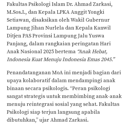
Fakultas Psikologi Islam Dr. Ahmad Zarkasi,
M.Sos.I., dan Kepala LPKA Anggit Yongki
Setiawan, disaksikan oleh Wakil Gubernur
Lampung Jihan Nurlela dan Kepala Kanwil
Ditjen PAS Provinsi Lampung Jalu Yuswa
Panjang, dalam rangkaian peringatan Hari
Anak Nasional 2025 bertema
“Anak Hebat,
Indonesia Kuat Menuju Indonesia Emas 2045.”
Penandatanganan MoA ini menjadi bagian dari
upaya kolaboratif dalam mendampingi anak
binaan secara psikologis. “Peran psikologi
sangat strategis untuk membimbing anak-anak
menuju reintegrasi sosial yang sehat. Fakultas
Psikologi siap terjun langsung apabila
dibutuhkan,” ujar Ahmad Zarkasi.