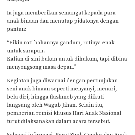
Ia juga memberikan semangat kepada para
anak binaan dan menutup pidatonya dengan
pantun:
“Bikin roti bahannya gandum, rotinya enak
untuk sarapan.
Kalian di sini bukan untuk dihukum, tapi dibina
menyongsong masa depan.”
Kegiatan juga diwarnai dengan pertunjukan
seni anak binaan seperti menyanyi, menari,
bela diri, hingga flashmob yang diikuti
langsung oleh Wagub Jihan. Selain itu,
pemberian remisi khusus Hari Anak Nasional
turut dilaksanakan dalam acara tersebut.
Sebagai informasi, Pusat Studi Gender dan Anak