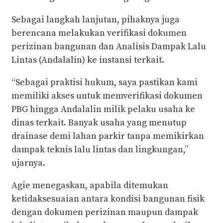
Sebagai langkah lanjutan, pihaknya juga
berencana melakukan verifikasi dokumen
perizinan bangunan dan Analisis Dampak Lalu
Lintas (Andalalin) ke instansi terkait.
“Sebagai praktisi hukum, saya pastikan kami
memiliki akses untuk memverifikasi dokumen
PBG hingga Andalalin milik pelaku usaha ke
dinas terkait. Banyak usaha yang menutup
drainase demi lahan parkir tanpa memikirkan
dampak teknis lalu lintas dan lingkungan,”
ujarnya.
Agie menegaskan, apabila ditemukan
ketidaksesuaian antara kondisi bangunan fisik
dengan dokumen perizinan maupun dampak