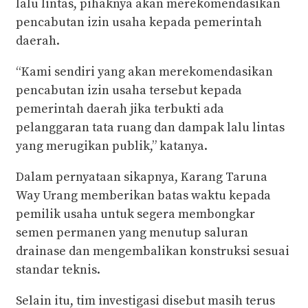
lalu lintas, pihaknya akan merekomendasikan
pencabutan izin usaha kepada pemerintah
daerah.
“Kami sendiri yang akan merekomendasikan
pencabutan izin usaha tersebut kepada
pemerintah daerah jika terbukti ada
pelanggaran tata ruang dan dampak lalu lintas
yang merugikan publik,” katanya.
Dalam pernyataan sikapnya, Karang Taruna
Way Urang memberikan batas waktu kepada
pemilik usaha untuk segera membongkar
semen permanen yang menutup saluran
drainase dan mengembalikan konstruksi sesuai
standar teknis.
Selain itu, tim investigasi disebut masih terus