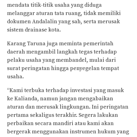
mendata titik-titik usaha yang diduga
melanggar aturan tata ruang, tidak memiliki
dokumen Andalalin yang sah, serta merusak
sistem drainase kota.
Karang Taruna juga meminta pemerintah
daerah mengambil langkah tegas terhadap
pelaku usaha yang membandel, mulai dari
surat peringatan hingga penyegelan tempat
usaha.
“Kami terbuka terhadap investasi yang masuk
ke Kalianda, namun jangan mengabaikan
aturan dan merusak lingkungan. Ini peringatan
pertama sekaligus terakhir. Segera lakukan
perbaikan secara mandiri atau kami akan
bergerak menggunakan instrumen hukum yang