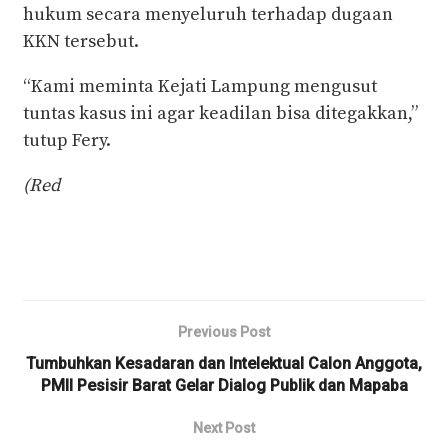
hukum secara menyeluruh terhadap dugaan
KKN tersebut.
“Kami meminta Kejati Lampung mengusut
tuntas kasus ini agar keadilan bisa ditegakkan,”
tutup Fery.
(Red
Previous Post
Tumbuhkan Kesadaran dan Intelektual Calon Anggota,
PMII Pesisir Barat Gelar Dialog Publik dan Mapaba
Next Post