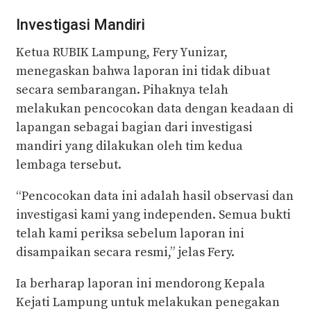
Investigasi Mandiri
Ketua RUBIK Lampung, Fery Yunizar,
menegaskan bahwa laporan ini tidak dibuat
secara sembarangan. Pihaknya telah
melakukan pencocokan data dengan keadaan di
lapangan sebagai bagian dari investigasi
mandiri yang dilakukan oleh tim kedua
lembaga tersebut.
“Pencocokan data ini adalah hasil observasi dan
investigasi kami yang independen. Semua bukti
telah kami periksa sebelum laporan ini
disampaikan secara resmi,” jelas Fery.
Ia berharap laporan ini mendorong Kepala
Kejati Lampung untuk melakukan penegakan