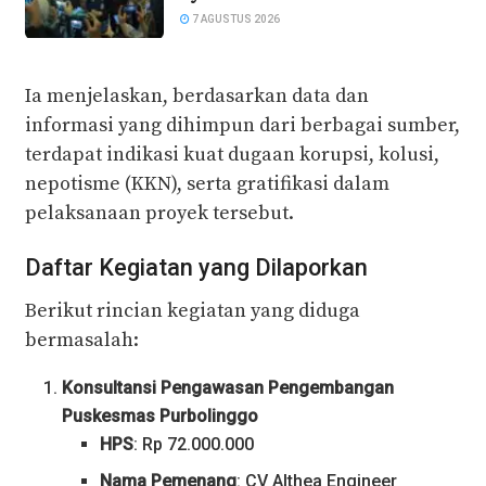
7 AGUSTUS 2026
Ia menjelaskan, berdasarkan data dan
informasi yang dihimpun dari berbagai sumber,
terdapat indikasi kuat dugaan korupsi, kolusi,
nepotisme (KKN), serta gratifikasi dalam
pelaksanaan proyek tersebut.
Daftar Kegiatan yang Dilaporkan
Berikut rincian kegiatan yang diduga
bermasalah:
Konsultansi Pengawasan Pengembangan
Puskesmas Purbolinggo
HPS
: Rp 72.000.000
Nama Pemenang
: CV Althea Engineer