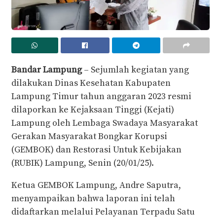
Bandar Lampung
– Sejumlah kegiatan yang
dilakukan Dinas Kesehatan Kabupaten
Lampung Timur tahun anggaran 2023 resmi
dilaporkan ke Kejaksaan Tinggi (Kejati)
Lampung oleh Lembaga Swadaya Masyarakat
Gerakan Masyarakat Bongkar Korupsi
(GEMBOK) dan Restorasi Untuk Kebijakan
(RUBIK) Lampung, Senin (20/01/25).
Ketua GEMBOK Lampung, Andre Saputra,
menyampaikan bahwa laporan ini telah
didaftarkan melalui Pelayanan Terpadu Satu