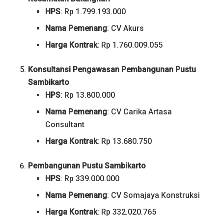
HPS
: Rp 1.799.193.000
Nama Pemenang
: CV Akurs
Harga Kontrak
: Rp 1.760.009.055
Konsultansi Pengawasan Pembangunan Pustu
Sambikarto
HPS
: Rp 13.800.000
Nama Pemenang
: CV Carika Artasa
Consultant
Harga Kontrak
: Rp 13.680.750
Pembangunan Pustu Sambikarto
HPS
: Rp 339.000.000
Nama Pemenang
: CV Somajaya Konstruksi
Harga Kontrak
: Rp 332.020.765