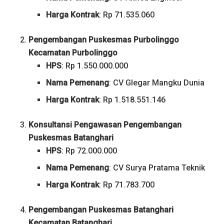
Harga Kontrak
: Rp 71.535.060
Pengembangan Puskesmas Purbolinggo
Kecamatan Purbolinggo
HPS
: Rp 1.550.000.000
Nama Pemenang
: CV Glegar Mangku Dunia
Harga Kontrak
: Rp 1.518.551.146
Konsultansi Pengawasan Pengembangan
Puskesmas Batanghari
HPS
: Rp 72.000.000
Nama Pemenang
: CV Surya Pratama Teknik
Harga Kontrak
: Rp 71.783.700
Pengembangan Puskesmas Batanghari
Kecamatan Batanghari