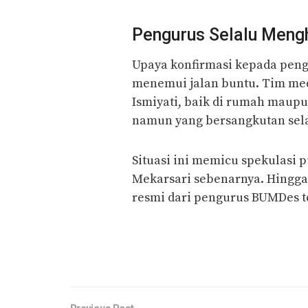
Pengurus Selalu Meng
Upaya konfirmasi kepada peng
menemui jalan buntu. Tim me
Ismiyati, baik di rumah maupu
namun yang bersangkutan selal
Situasi ini memicu spekulasi
Mekarsari sebenarnya. Hingga b
resmi dari pengurus BUMDes t