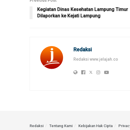
Previous Post
Kegiatan Dinas Kesehatan Lampung Timur
Dilaporkan ke Kejati Lampung
Redaksi
Redaksi www.jelajah.co
Redaksi
Tentang Kami
Kebijakan Hak Cipta
Privac