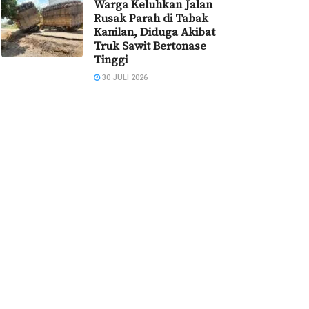
Warga Keluhkan Jalan
Rusak Parah di Tabak
Kanilan, Diduga Akibat
Truk Sawit Bertonase
Tinggi
30 JULI 2026