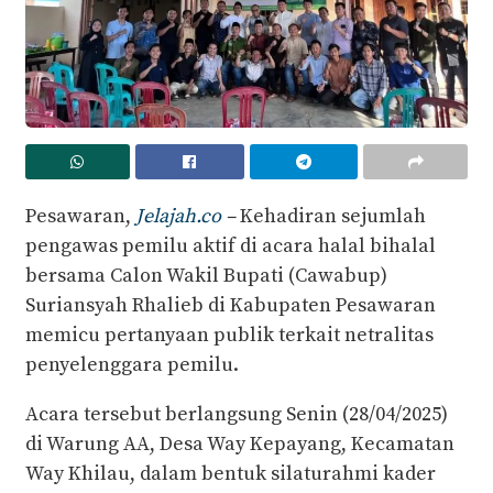
Pesawaran,
Jelajah.co
–
Kehadiran sejumlah
pengawas pemilu aktif di acara halal bihalal
bersama Calon Wakil Bupati (Cawabup)
Suriansyah Rhalieb di Kabupaten Pesawaran
memicu pertanyaan publik terkait netralitas
penyelenggara pemilu.
Acara tersebut berlangsung Senin (28/04/2025)
di Warung AA, Desa Way Kepayang, Kecamatan
Way Khilau, dalam bentuk silaturahmi kader