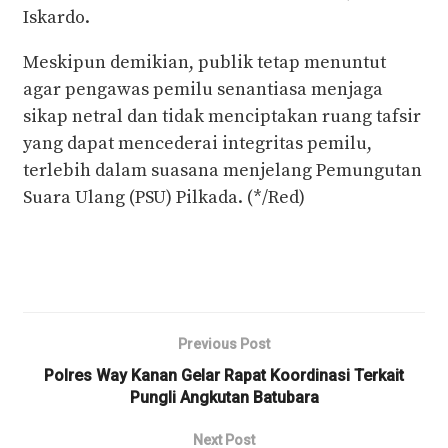
Iskardo.
Meskipun demikian, publik tetap menuntut
agar pengawas pemilu senantiasa menjaga
sikap netral dan tidak menciptakan ruang tafsir
yang dapat mencederai integritas pemilu,
terlebih dalam suasana menjelang Pemungutan
Suara Ulang (PSU) Pilkada. (*/Red)
Previous Post
Polres Way Kanan Gelar Rapat Koordinasi Terkait
Pungli Angkutan Batubara
Next Post