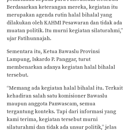
Berdasarkan keterangan mereka, kegiatan itu
merupakan agenda rutin halal bihalal yang
dilakukan oleh KAHMI Pesawaran dan tidak ada
muatan politik. Itu murni kegiatan silaturahmi,”
ujar Fatihunnajah.
Sementara itu, Ketua Bawaslu Provinsi
Lampung, Iskardo P. Panggar, turut
membenarkan adanya kegiatan halal bihalal
tersebut.
“Memang ada kegiatan halal bihalal itu. Terkait
kehadiran salah satu komisioner Bawaslu
maupun anggota Panwascam, semua
tergantung konteks. Tapi dari informasi yang
kami terima, kegiatan tersebut murni
silaturahmi dan tidak ada unsur politik,” jelas