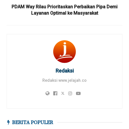
PDAM Way Rilau Prioritaskan Perbaikan Pipa Demi
Layanan Optimal ke Masyarakat
Redaksi
Redaksi www.jelajah.co
BERITA POPULER