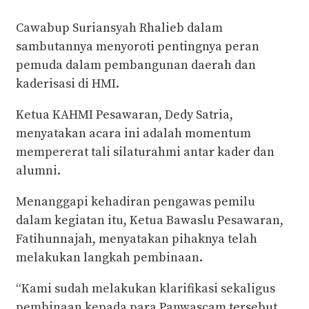
Cawabup Suriansyah Rhalieb dalam
sambutannya menyoroti pentingnya peran
pemuda dalam pembangunan daerah dan
kaderisasi di HMI.
Ketua KAHMI Pesawaran, Dedy Satria,
menyatakan acara ini adalah momentum
mempererat tali silaturahmi antar kader dan
alumni.
Menanggapi kehadiran pengawas pemilu
dalam kegiatan itu, Ketua Bawaslu Pesawaran,
Fatihunnajah, menyatakan pihaknya telah
melakukan langkah pembinaan.
“Kami sudah melakukan klarifikasi sekaligus
pembinaan kepada para Panwascam tersebut.