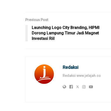
Previous Post
Launching Logo City Branding, HIPMI
Dorong Lampung Timur Jadi Magnet
Investasi Riil
Redaksi
Redaksi www.jelajah.co