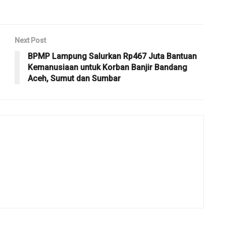
Next Post
BPMP Lampung Salurkan Rp467 Juta Bantuan
Kemanusiaan untuk Korban Banjir Bandang
Aceh, Sumut dan Sumbar