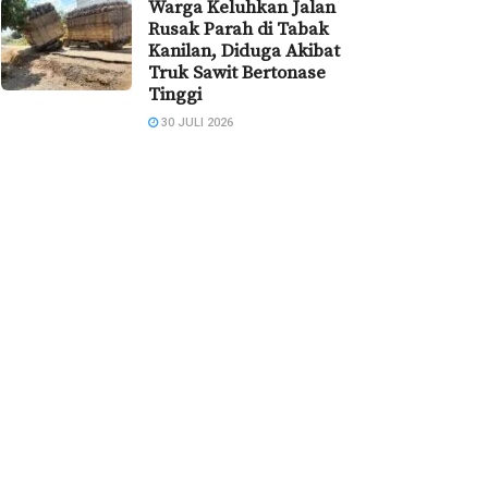
Warga Keluhkan Jalan
Rusak Parah di Tabak
Kanilan, Diduga Akibat
Truk Sawit Bertonase
Tinggi
30 JULI 2026