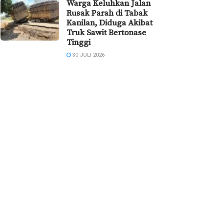
Warga Keluhkan Jalan
Rusak Parah di Tabak
Kanilan, Diduga Akibat
Truk Sawit Bertonase
Tinggi
30 JULI 2026