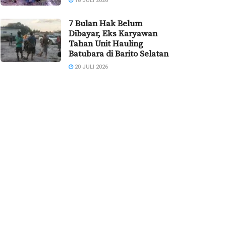
18 JULI 2026
7 Bulan Hak Belum
Dibayar, Eks Karyawan
Tahan Unit Hauling
Batubara di Barito Selatan
20 JULI 2026