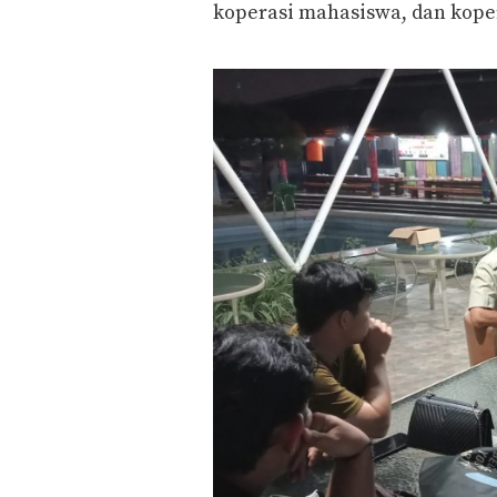
koperasi mahasiswa, dan koper