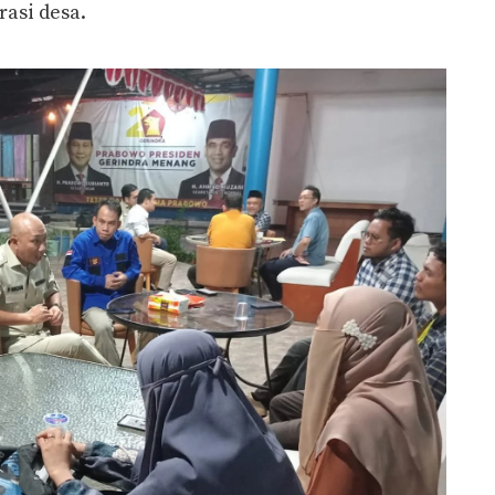
asi desa.