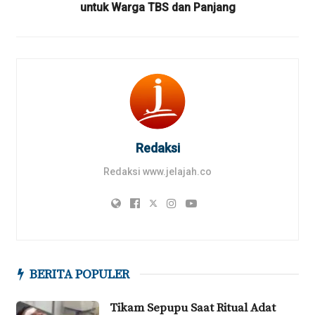
untuk Warga TBS dan Panjang
Redaksi
Redaksi www.jelajah.co
BERITA POPULER
Tikam Sepupu Saat Ritual Adat