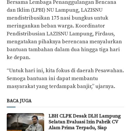
Bersama Lembaga Penanggulangan Bencana
dan Iklim (LPBI) NU Lampung, LAZISNU
mendistribusikan 175 nasi bungkus untuk
meringankan beban warga. Koordinator
Pendistribusian LAZISNU Lampung, Firdaus,
mengatakan pihaknya berencana menyalurkan
bantuan tambahan dalam dua hingga tiga hari
ke depan.
“Untuk hari ini, kita fokus di daerah Pesawahan.
Semoga bantuan ini dapat membantu
masyarakat yang terdampak banjir,” ujarnya.
BACA JUGA
LBH CLPK Desak DLH Lampung
Selatan Evaluasi Izin Pabrik CV
Alam Prima Terpadu, Siap