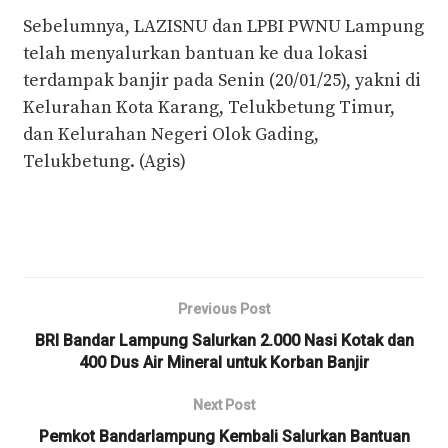
Sebelumnya, LAZISNU dan LPBI PWNU Lampung
telah menyalurkan bantuan ke dua lokasi
terdampak banjir pada Senin (20/01/25), yakni di
Kelurahan Kota Karang, Telukbetung Timur,
dan Kelurahan Negeri Olok Gading,
Telukbetung. (Agis)
Previous Post
BRI Bandar Lampung Salurkan 2.000 Nasi Kotak dan
400 Dus Air Mineral untuk Korban Banjir
Next Post
Pemkot Bandarlampung Kembali Salurkan Bantuan