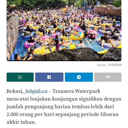
Oplus_16908288
Bekasi,
Jelajah.co
– Transera Waterpark
mencatat lonjakan kunjungan signifikan dengan
jumlah pengunjung harian tembus lebih dari
2.000 orang per hari sepanjang periode liburan
akhir tahun.