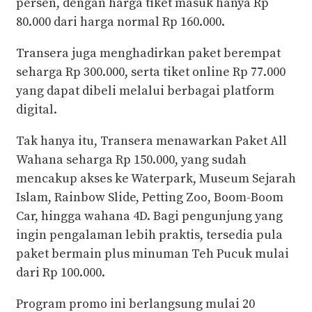
persen, dengan harga tiket masuk hanya Rp
80.000 dari harga normal Rp 160.000.
Transera juga menghadirkan paket berempat
seharga Rp 300.000, serta tiket online Rp 77.000
yang dapat dibeli melalui berbagai platform
digital.
Tak hanya itu, Transera menawarkan Paket All
Wahana seharga Rp 150.000, yang sudah
mencakup akses ke Waterpark, Museum Sejarah
Islam, Rainbow Slide, Petting Zoo, Boom-Boom
Car, hingga wahana 4D. Bagi pengunjung yang
ingin pengalaman lebih praktis, tersedia pula
paket bermain plus minuman Teh Pucuk mulai
dari Rp 100.000.
Program promo ini berlangsung mulai 20