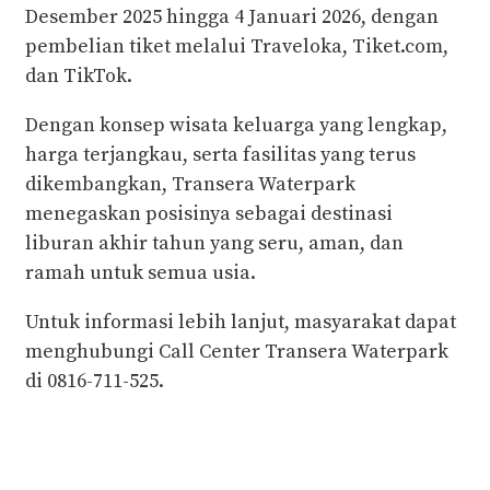
Desember 2025 hingga 4 Januari 2026, dengan
pembelian tiket melalui Traveloka, Tiket.com,
dan TikTok.
Dengan konsep wisata keluarga yang lengkap,
harga terjangkau, serta fasilitas yang terus
dikembangkan, Transera Waterpark
menegaskan posisinya sebagai destinasi
liburan akhir tahun yang seru, aman, dan
ramah untuk semua usia.
Untuk informasi lebih lanjut, masyarakat dapat
menghubungi Call Center Transera Waterpark
di 0816-711-525.