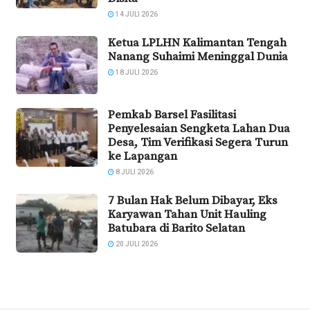
14 JULI 2026
Ketua LPLHN Kalimantan Tengah
Nanang Suhaimi Meninggal Dunia
18 JULI 2026
Pemkab Barsel Fasilitasi
Penyelesaian Sengketa Lahan Dua
Desa, Tim Verifikasi Segera Turun
ke Lapangan
8 JULI 2026
7 Bulan Hak Belum Dibayar, Eks
Karyawan Tahan Unit Hauling
Batubara di Barito Selatan
20 JULI 2026