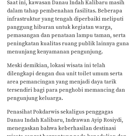
Saat ini, kawasan Danau Indah Kalibaru masih
dalam tahap pembenahan fasilitas. Beberapa
infrastruktur yang tengah diperbaiki meliputi
panggung hiburan untuk kegiatan warga,
pemasangan dan penataan lampu taman, serta
peningkatan kualitas ruang publik lainnya guna
menunjang kenyamanan pengunjung.
Meski demikian, lokasi wisata ini telah
dilengkapi dengan dua unit toilet umum serta
area pemancingan yang menjadi daya tarik
tersendiri bagi para penghobi memancing dan
pengunjung keluarga.
Penasihat Pokdarwis sekaligus penggagas
Danau Indah Kalibaru, Indrawan Ayip Rosiydi,
menegaskan bahwa keberhasilan destinasi