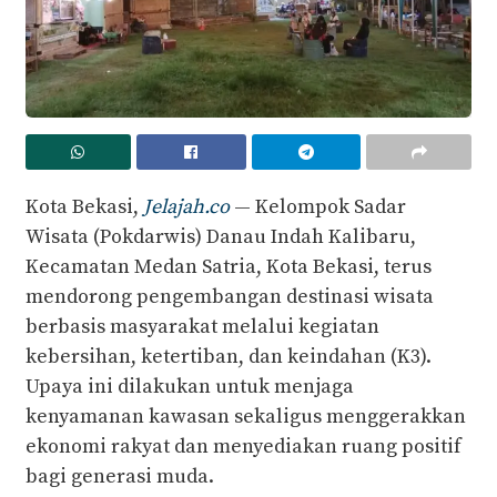
Kota Bekasi,
Jelajah.co
— Kelompok Sadar
Wisata (Pokdarwis) Danau Indah Kalibaru,
Kecamatan Medan Satria, Kota Bekasi, terus
mendorong pengembangan destinasi wisata
berbasis masyarakat melalui kegiatan
kebersihan, ketertiban, dan keindahan (K3).
Upaya ini dilakukan untuk menjaga
kenyamanan kawasan sekaligus menggerakkan
ekonomi rakyat dan menyediakan ruang positif
bagi generasi muda.