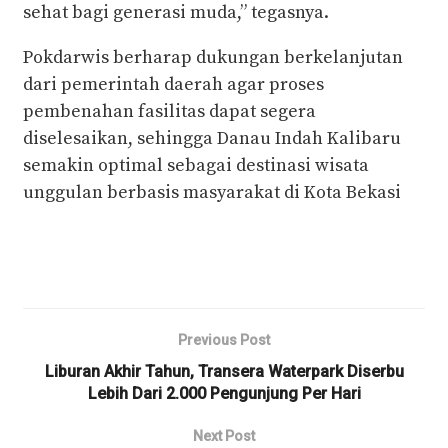
sehat bagi generasi muda,” tegasnya.
Pokdarwis berharap dukungan berkelanjutan
dari pemerintah daerah agar proses
pembenahan fasilitas dapat segera
diselesaikan, sehingga Danau Indah Kalibaru
semakin optimal sebagai destinasi wisata
unggulan berbasis masyarakat di Kota Bekasi
Previous Post
Liburan Akhir Tahun, Transera Waterpark Diserbu
Lebih Dari 2.000 Pengunjung Per Hari
Next Post