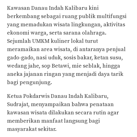
Kawasan Danau Indah Kalibaru kini
berkembang sebagai ruang publik multifungsi
yang memadukan wisata lingkungan, aktivitas
ekonomi warga, serta sarana olahraga.
Sejumlah UMKM kuliner lokal turut
meramaikan area wisata, di antaranya penjual
gado-gado, nasi uduk, sosis bakar, ketan susu,
wedang jahe, sop Betawi, mie seblak, hingga
aneka jajanan ringan yang menjadi daya tarik
bagi pengunjung.
Ketua Pokdarwis Danau Indah Kalibaru,
Sudrajat, menyampaikan bahwa penataan
kawasan wisata dilakukan secara rutin agar
memberikan manfaat langsung bagi
masyarakat sekitar.