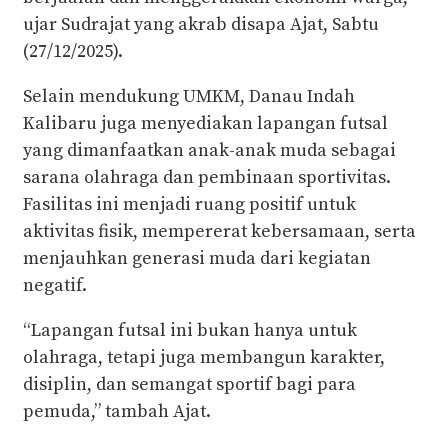
ujar Sudrajat yang akrab disapa Ajat, Sabtu
(27/12/2025).
Selain mendukung UMKM, Danau Indah
Kalibaru juga menyediakan lapangan futsal
yang dimanfaatkan anak-anak muda sebagai
sarana olahraga dan pembinaan sportivitas.
Fasilitas ini menjadi ruang positif untuk
aktivitas fisik, mempererat kebersamaan, serta
menjauhkan generasi muda dari kegiatan
negatif.
“Lapangan futsal ini bukan hanya untuk
olahraga, tetapi juga membangun karakter,
disiplin, dan semangat sportif bagi para
pemuda,” tambah Ajat.