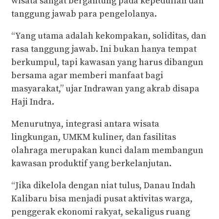
wisata sangat bergantung pada kepedulian dan
tanggung jawab para pengelolanya.
“Yang utama adalah kekompakan, soliditas, dan
rasa tanggung jawab. Ini bukan hanya tempat
berkumpul, tapi kawasan yang harus dibangun
bersama agar memberi manfaat bagi
masyarakat,” ujar Indrawan yang akrab disapa
Haji Indra.
Menurutnya, integrasi antara wisata
lingkungan, UMKM kuliner, dan fasilitas
olahraga merupakan kunci dalam membangun
kawasan produktif yang berkelanjutan.
“Jika dikelola dengan niat tulus, Danau Indah
Kalibaru bisa menjadi pusat aktivitas warga,
penggerak ekonomi rakyat, sekaligus ruang