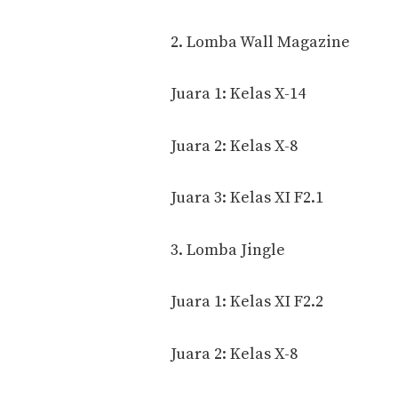
2. Lomba Wall Magazine
Juara 1: Kelas X-14
Juara 2: Kelas X-8
Juara 3: Kelas XI F2.1
3. Lomba Jingle
Juara 1: Kelas XI F2.2
Juara 2: Kelas X-8