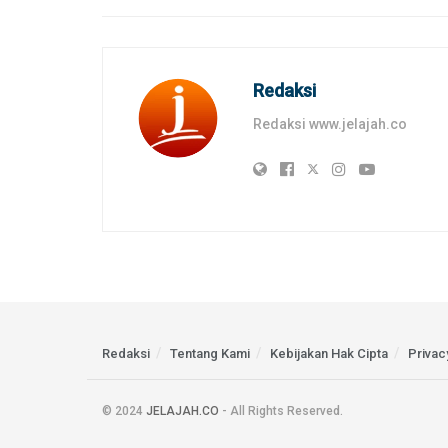
Redaksi
Redaksi www.jelajah.co
Redaksi
Tentang Kami
Kebijakan Hak Cipta
Privac
© 2024
JELAJAH.CO
- All Rights Reserved.