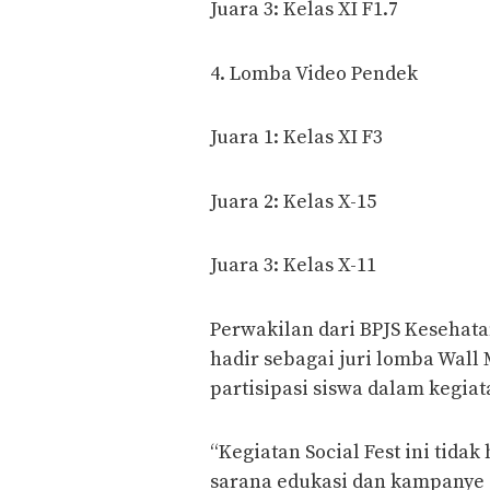
Juara 3: Kelas XI F1.7
4. Lomba Video Pendek
Juara 1: Kelas XI F3
Juara 2: Kelas X-15
Juara 3: Kelas X-11
Perwakilan dari BPJS Kesehat
hadir sebagai juri lomba Wall
partisipasi siswa dalam kegiata
“Kegiatan Social Fest ini tidak
sarana edukasi dan kampanye s