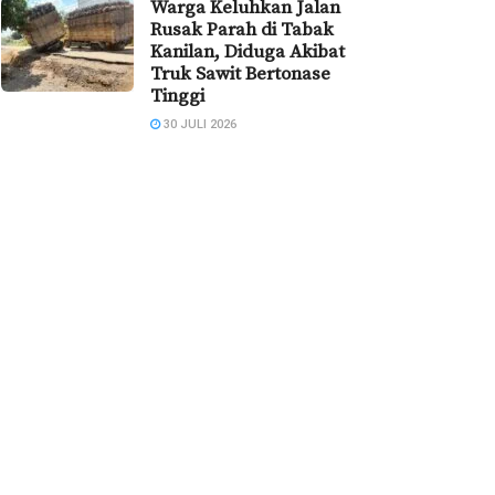
Warga Keluhkan Jalan
Rusak Parah di Tabak
Kanilan, Diduga Akibat
Truk Sawit Bertonase
Tinggi
30 JULI 2026