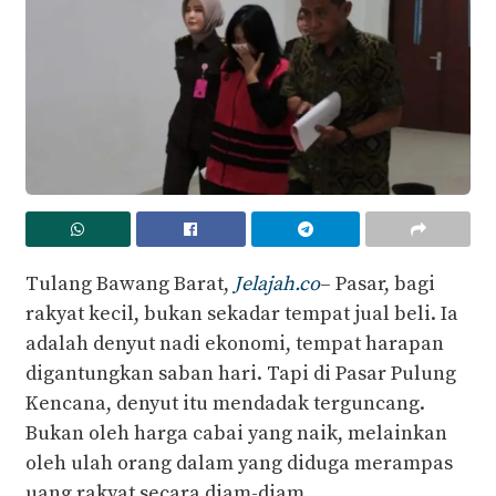
Tulang Bawang Barat,
Jelajah.co
– Pasar, bagi
rakyat kecil, bukan sekadar tempat jual beli. Ia
adalah denyut nadi ekonomi, tempat harapan
digantungkan saban hari. Tapi di Pasar Pulung
Kencana, denyut itu mendadak terguncang.
Bukan oleh harga cabai yang naik, melainkan
oleh ulah orang dalam yang diduga merampas
uang rakyat secara diam-diam.