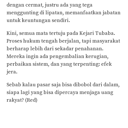
dengan cermat, justru ada yang tega
menggunting di lipatan, memanfaatkan jabatan
untuk keuntungan sendiri.
Kini, semua mata tertuju pada Kejari Tubaba.
Proses hukum tengah berjalan, tapi masyarakat
berharap lebih dari sekadar penahanan.
Mereka ingin ada pengembalian kerugian,
perbaikan sistem, dan yang terpenting: efek
jera.
Sebab kalau pasar saja bisa dibobol dari dalam,
siapa lagi yang bisa dipercaya menjaga uang
rakyat? (Red)