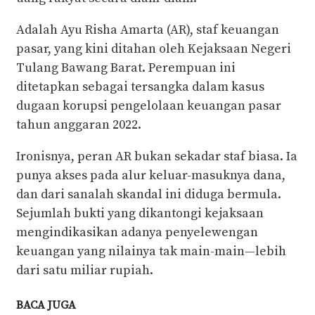
Adalah Ayu Risha Amarta (AR), staf keuangan
pasar, yang kini ditahan oleh Kejaksaan Negeri
Tulang Bawang Barat. Perempuan ini
ditetapkan sebagai tersangka dalam kasus
dugaan korupsi pengelolaan keuangan pasar
tahun anggaran 2022.
Ironisnya, peran AR bukan sekadar staf biasa. Ia
punya akses pada alur keluar-masuknya dana,
dan dari sanalah skandal ini diduga bermula.
Sejumlah bukti yang dikantongi kejaksaan
mengindikasikan adanya penyelewengan
keuangan yang nilainya tak main-main—lebih
dari satu miliar rupiah.
BACA JUGA