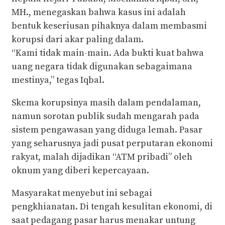
MH., menegaskan bahwa kasus ini adalah
bentuk keseriusan pihaknya dalam membasmi
korupsi dari akar paling dalam.
“Kami tidak main-main. Ada bukti kuat bahwa
uang negara tidak digunakan sebagaimana
mestinya,” tegas Iqbal.
Skema korupsinya masih dalam pendalaman,
namun sorotan publik sudah mengarah pada
sistem pengawasan yang diduga lemah. Pasar
yang seharusnya jadi pusat perputaran ekonomi
rakyat, malah dijadikan “ATM pribadi” oleh
oknum yang diberi kepercayaan.
Masyarakat menyebut ini sebagai
pengkhianatan. Di tengah kesulitan ekonomi, di
saat pedagang pasar harus menakar untung