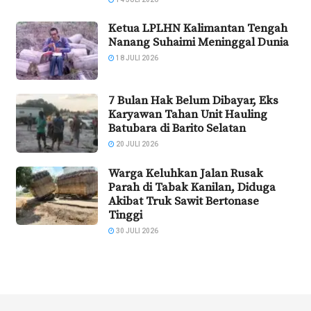
Ketua LPLHN Kalimantan Tengah
Nanang Suhaimi Meninggal Dunia
18 JULI 2026
7 Bulan Hak Belum Dibayar, Eks
Karyawan Tahan Unit Hauling
Batubara di Barito Selatan
20 JULI 2026
Warga Keluhkan Jalan Rusak
Parah di Tabak Kanilan, Diduga
Akibat Truk Sawit Bertonase
Tinggi
30 JULI 2026