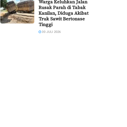
Warga Keluhkan Jalan
Rusak Parah di Tabak
Kanilan, Diduga Akibat
Truk Sawit Bertonase
Tinggi
30 JULI 2026