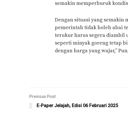
semakin memperburuk kondisi
Dengan situasi yang semakin
pemerintah tidak boleh abai t
terukur harus segera diambil
seperti minyak goreng tetap b
dengan harga yang wajar,” Pun
Previous Post
E-Paper Jelajah, Edisi 06 Februari 2025