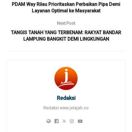
PDAM Way Rilau Prioritaskan Perbaikan Pipa Demi
Layanan Optimal ke Masyarakat
Next Post
TANGIS TANAH YANG TERBENAM: RAKYAT BANDAR
LAMPUNG BANGKIT DEMI LINGKUNGAN
Redaksi
Redaksi www.jelajah.co