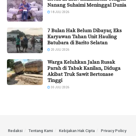
Nanang Suhaimi Meninggal Dunia
18 JULI 2026
7 Bulan Hak Belum Dibayar, Eks
Karyawan Tahan Unit Hauling
Batubara di Barito Selatan
20 JULI 2026
Warga Keluhkan Jalan Rusak
Parah di Tabak Kanilan, Diduga
Akibat Truk Sawit Bertonase
Tinggi
30 JULI 2026
Redaksi
Tentang Kami
Kebijakan Hak Cipta
Privacy Policy