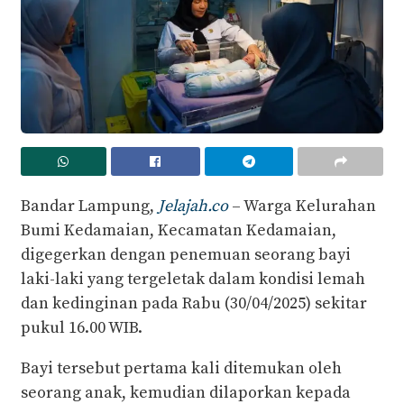
Bandar Lampung,
Jelajah.co
– Warga Kelurahan
Bumi Kedamaian, Kecamatan Kedamaian,
digegerkan dengan penemuan seorang bayi
laki-laki yang tergeletak dalam kondisi lemah
dan kedinginan pada Rabu (30/04/2025) sekitar
pukul 16.00 WIB.
Bayi tersebut pertama kali ditemukan oleh
seorang anak, kemudian dilaporkan kepada