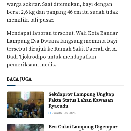
warga sekitar. Saat ditemukan, bayi dengan
berat 2,6 kg dan panjang 46 cm itu sudah tidak
memiliki tali pusar.
Mendapat laporan tersebut, Wali Kota Bandar
Lampung Eva Dwiana langsung meminta bayi
tersebut dirujuk ke Rumah Sakit Daerah dr. A.
Dadi Tjokrodipo untuk mendapatkan
pemeriksaan medis.
BACA JUGA
Sekdaprov Lampung Ungkap
Fakta Status Lahan Kawasan
Ryacudu
7 AGUSTUS 2026
Bea Cukai Lampung Digempur