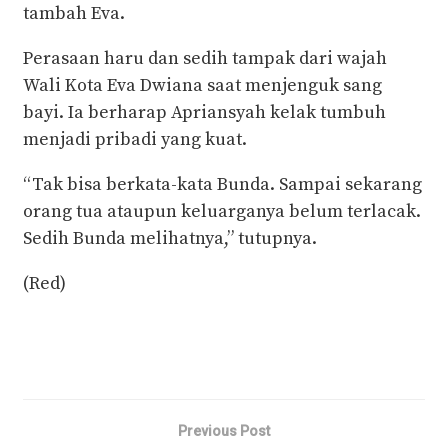
tambah Eva.
Perasaan haru dan sedih tampak dari wajah
Wali Kota Eva Dwiana saat menjenguk sang
bayi. Ia berharap Apriansyah kelak tumbuh
menjadi pribadi yang kuat.
“Tak bisa berkata-kata Bunda. Sampai sekarang
orang tua ataupun keluarganya belum terlacak.
Sedih Bunda melihatnya,” tutupnya.
(Red)
Previous Post