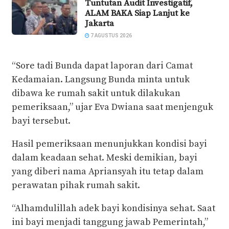
Tuntutan Audit Investigatif,
ALAM BAKA Siap Lanjut ke
Jakarta
7 AGUSTUS 2026
“Sore tadi Bunda dapat laporan dari Camat
Kedamaian. Langsung Bunda minta untuk
dibawa ke rumah sakit untuk dilakukan
pemeriksaan,” ujar Eva Dwiana saat menjenguk
bayi tersebut.
Hasil pemeriksaan menunjukkan kondisi bayi
dalam keadaan sehat. Meski demikian, bayi
yang diberi nama Apriansyah itu tetap dalam
perawatan pihak rumah sakit.
“Alhamdulillah adek bayi kondisinya sehat. Saat
ini bayi menjadi tanggung jawab Pemerintah,”