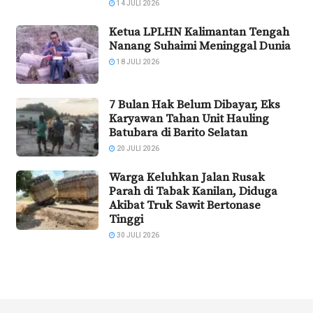
14 JULI 2026
Ketua LPLHN Kalimantan Tengah
Nanang Suhaimi Meninggal Dunia
18 JULI 2026
7 Bulan Hak Belum Dibayar, Eks
Karyawan Tahan Unit Hauling
Batubara di Barito Selatan
20 JULI 2026
Warga Keluhkan Jalan Rusak
Parah di Tabak Kanilan, Diduga
Akibat Truk Sawit Bertonase
Tinggi
30 JULI 2026