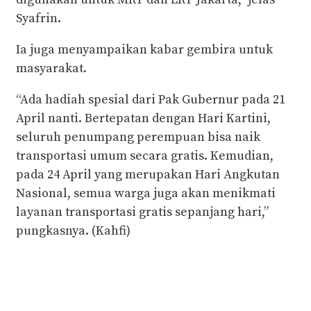
Syafrin.
Ia juga menyampaikan kabar gembira untuk
masyarakat.
“Ada hadiah spesial dari Pak Gubernur pada 21
April nanti. Bertepatan dengan Hari Kartini,
seluruh penumpang perempuan bisa naik
transportasi umum secara gratis. Kemudian,
pada 24 April yang merupakan Hari Angkutan
Nasional, semua warga juga akan menikmati
layanan transportasi gratis sepanjang hari,”
pungkasnya. (Kahfi)