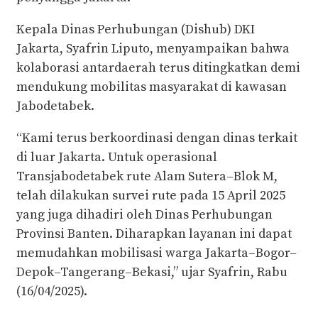
Kepala Dinas Perhubungan (Dishub) DKI
Jakarta, Syafrin Liputo, menyampaikan bahwa
kolaborasi antardaerah terus ditingkatkan demi
mendukung mobilitas masyarakat di kawasan
Jabodetabek.
“Kami terus berkoordinasi dengan dinas terkait
di luar Jakarta. Untuk operasional
Transjabodetabek rute Alam Sutera–Blok M,
telah dilakukan survei rute pada 15 April 2025
yang juga dihadiri oleh Dinas Perhubungan
Provinsi Banten. Diharapkan layanan ini dapat
memudahkan mobilisasi warga Jakarta–Bogor–
Depok–Tangerang–Bekasi,” ujar Syafrin, Rabu
(16/04/2025).