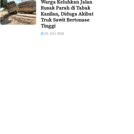
Warga Keluhkan Jalan
Rusak Parah di Tabak
Kanilan, Diduga Akibat
Truk Sawit Bertonase
Tinggi
30 JULI 2026