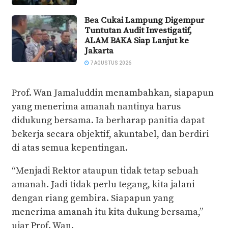
Bea Cukai Lampung Digempur
Tuntutan Audit Investigatif,
ALAM BAKA Siap Lanjut ke
Jakarta
7 AGUSTUS 2026
Prof. Wan Jamaluddin menambahkan, siapapun
yang menerima amanah nantinya harus
didukung bersama. Ia berharap panitia dapat
bekerja secara objektif, akuntabel, dan berdiri
di atas semua kepentingan.
“Menjadi Rektor ataupun tidak tetap sebuah
amanah. Jadi tidak perlu tegang, kita jalani
dengan riang gembira. Siapapun yang
menerima amanah itu kita dukung bersama,”
ujar Prof. Wan.