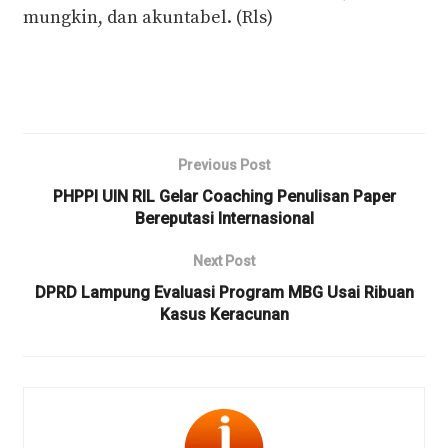
mungkin, dan akuntabel. (Rls)
Previous Post
PHPPI UIN RIL Gelar Coaching Penulisan Paper
Bereputasi Internasional
Next Post
DPRD Lampung Evaluasi Program MBG Usai Ribuan
Kasus Keracunan