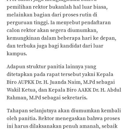
pemilihan rektor bukanlah hal luar biasa,
melainkan bagian dari proses rutin di
perguruan tinggi. Ia menyebut pendaftaran
calon rektor akan segera diumumkan,
kemungkinan dalam beberapa hari ke depan,
dan terbuka juga bagi kandidat dari luar
kampus.
Adapun struktur panitia lainnya yang
ditetapkan pada rapat tersebut yakni Kepala
Biro AUPKK Dr. H. Juanda Naim, M.Pd sebagai
Wakil Ketua, dan Kepala Biro AAKK Dr. H. Abdul
Rahman, M.Pd sebagai sekretaris.
Tahapan selanjutnya akan diumumkan kembali
oleh panitia. Rektor menegaskan bahwa proses
ini harus dilaksanakan penuh amanah, sebaik