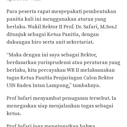
Para peserta rapat menyepakati pembentukan
panitia kali ini menggunakan aturan yang
berlaku. Wakil Rektor II Prof. Dr. Safari, M.Sos.I
ditunjuk sebagai Ketua Panitia, dengan
dukungan biro serta unit sekretariat.
“Maka dengan ini saya sebagai Rektor,
berdasarkan yurisprudensi atau peraturan yang
berlaku, kita percayakan WR II melaksanakan
tugas Ketua Panitia Penjaringan Calon Rektor
UIN Raden Intan Lampung,” tambahnya.
Prof Safari menyambut penugasan tersebut. Ia
menegaskan siap menjalankan tugas sebagai
ketua.
Prof Safari juga mengingatkan bahwa