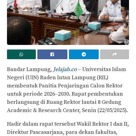
Bandar Lampung,
Jelajah.co
– Universitas Islam
Negeri (UIN) Raden Intan Lampung (RIL)
membentuk Panitia Penjaringan Calon Rektor
untuk periode 2026–2030. Rapat pembentukan
berlangsung di Ruang Rektor lantai 8 Gedung
Academic & Research Center, Senin (22/05/2025).
Hadir dalam rapat tersebut Wakil Rektor I dan II,
Direktur Pascasarjana, para dekan fakultas,