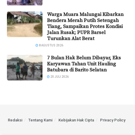
Warga Muara Malungai Kibarkan
Bendera Merah Putih Setengah
Tiang, Sampaikan Protes Kondisi
Jalan Rusak; PUPR Barsel
Turunkan Alat Berat
8 AGUSTUS 2026
7 Bulan Hak Belum Dibayar, Eks
Karyawan Tahan Unit Hauling
Batubara di Barito Selatan
20 JULI 2026
Redaksi
Tentang Kami
Kebijakan Hak Cipta
Privacy Policy