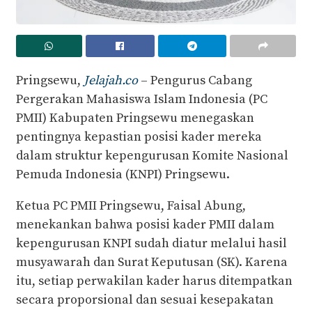
Pringsewu,
Jelajah.co
– Pengurus Cabang
Pergerakan Mahasiswa Islam Indonesia (PC
PMII) Kabupaten Pringsewu menegaskan
pentingnya kepastian posisi kader mereka
dalam struktur kepengurusan Komite Nasional
Pemuda Indonesia (KNPI) Pringsewu.
Ketua PC PMII Pringsewu, Faisal Abung,
menekankan bahwa posisi kader PMII dalam
kepengurusan KNPI sudah diatur melalui hasil
musyawarah dan Surat Keputusan (SK). Karena
itu, setiap perwakilan kader harus ditempatkan
secara proporsional dan sesuai kesepakatan