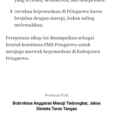
yang terbuka, demokratis, dan independen.
Gerakan kepemudaan di Pringsewu harus
berjalan dengan sinergi, bukan saling
melemahkan.
Pernyataan sikap ini disampaikan sebagai
bentuk komitmen PMII Pringsewu untuk
menjaga marwah kepemudaan di Kabupaten
Pringsewu.
Previous Post
Bobroknya Anggaran Mesuji Terbongkar, Jaksa
Diminta Turun Tangan