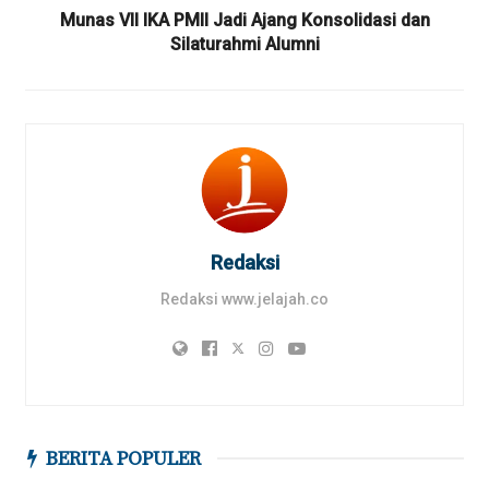
Munas VII IKA PMII Jadi Ajang Konsolidasi dan
Silaturahmi Alumni
Redaksi
Redaksi www.jelajah.co
BERITA POPULER