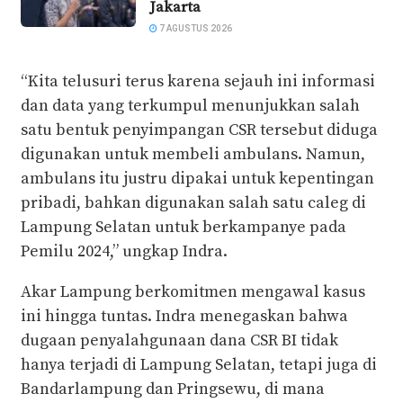
Jakarta
7 AGUSTUS 2026
“Kita telusuri terus karena sejauh ini informasi
dan data yang terkumpul menunjukkan salah
satu bentuk penyimpangan CSR tersebut diduga
digunakan untuk membeli ambulans. Namun,
ambulans itu justru dipakai untuk kepentingan
pribadi, bahkan digunakan salah satu caleg di
Lampung Selatan untuk berkampanye pada
Pemilu 2024,” ungkap Indra.
Akar Lampung berkomitmen mengawal kasus
ini hingga tuntas. Indra menegaskan bahwa
dugaan penyalahgunaan dana CSR BI tidak
hanya terjadi di Lampung Selatan, tetapi juga di
Bandarlampung dan Pringsewu, di mana