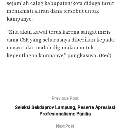
sejumlah caleg kabupaten/kota diduga turut
menikmati aliran dana tersebut untuk
kampanye.
“Kita akan kawal terus karena sangat miris
dana CSR yang seharusnya diberikan kepada
masyarakat malah digunakan untuk
kepentingan kampanye,” pungkasnya. (Red)
Previous Post
Seleksi Sekdaprov Lampung, Peserta Apresiasi
Profesionalisme Panitia
Next Post