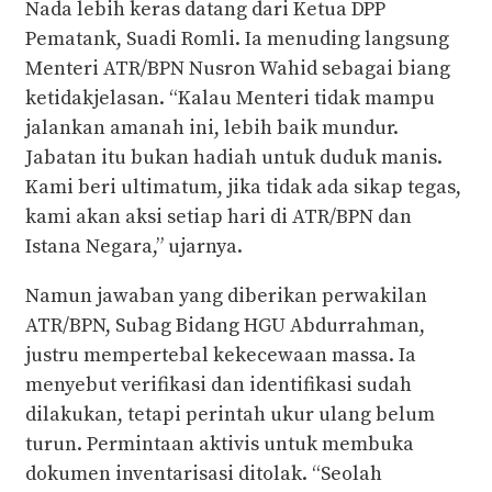
Nada lebih keras datang dari Ketua DPP
Pematank, Suadi Romli. Ia menuding langsung
Menteri ATR/BPN Nusron Wahid sebagai biang
ketidakjelasan. “Kalau Menteri tidak mampu
jalankan amanah ini, lebih baik mundur.
Jabatan itu bukan hadiah untuk duduk manis.
Kami beri ultimatum, jika tidak ada sikap tegas,
kami akan aksi setiap hari di ATR/BPN dan
Istana Negara,” ujarnya.
Namun jawaban yang diberikan perwakilan
ATR/BPN, Subag Bidang HGU Abdurrahman,
justru mempertebal kekecewaan massa. Ia
menyebut verifikasi dan identifikasi sudah
dilakukan, tetapi perintah ukur ulang belum
turun. Permintaan aktivis untuk membuka
dokumen inventarisasi ditolak. “Seolah