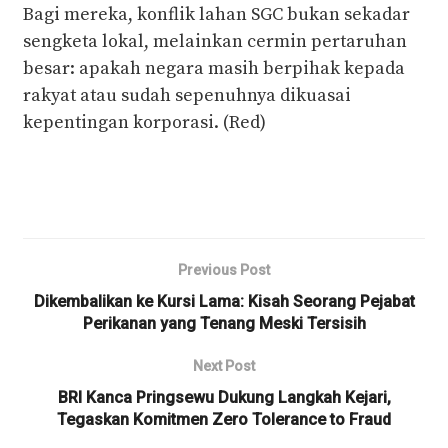
Bagi mereka, konflik lahan SGC bukan sekadar
sengketa lokal, melainkan cermin pertaruhan
besar: apakah negara masih berpihak kepada
rakyat atau sudah sepenuhnya dikuasai
kepentingan korporasi. (Red)
Previous Post
Dikembalikan ke Kursi Lama: Kisah Seorang Pejabat
Perikanan yang Tenang Meski Tersisih
Next Post
BRI Kanca Pringsewu Dukung Langkah Kejari,
Tegaskan Komitmen Zero Tolerance to Fraud