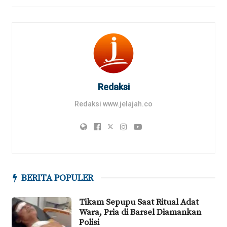
Redaksi
Redaksi www.jelajah.co
BERITA POPULER
Tikam Sepupu Saat Ritual Adat
Wara, Pria di Barsel Diamankan
Polisi