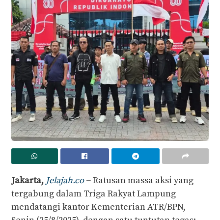
Jakarta,
Jelajah.co
–
Ratusan massa aksi yang
tergabung dalam Triga Rakyat Lampung
mendatangi kantor Kementerian ATR/BPN,