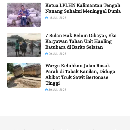
Ketua LPLHN Kalimantan Tengah
Nanang Suhaimi Meninggal Dunia
18 JULI 2026
7 Bulan Hak Belum Dibayar, Eks
Karyawan Tahan Unit Hauling
Batubara di Barito Selatan
20 JULI 2026
Warga Keluhkan Jalan Rusak
Parah di Tabak Kanilan, Diduga
Akibat Truk Sawit Bertonase
Tinggi
30 JULI 2026