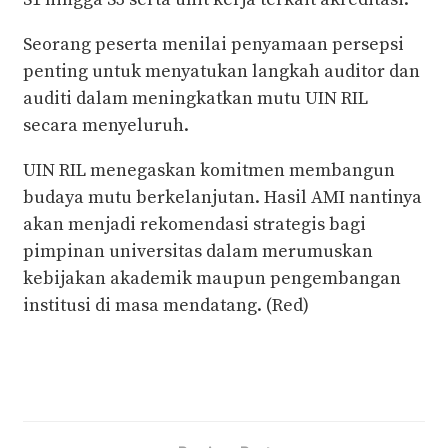
Seorang peserta menilai penyamaan persepsi
penting untuk menyatukan langkah auditor dan
auditi dalam meningkatkan mutu UIN RIL
secara menyeluruh.
UIN RIL menegaskan komitmen membangun
budaya mutu berkelanjutan. Hasil AMI nantinya
akan menjadi rekomendasi strategis bagi
pimpinan universitas dalam merumuskan
kebijakan akademik maupun pengembangan
institusi di masa mendatang. (Red)