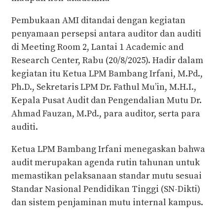
Pembukaan AMI ditandai dengan kegiatan
penyamaan persepsi antara auditor dan auditi
di Meeting Room 2, Lantai 1 Academic and
Research Center, Rabu (20/8/2025). Hadir dalam
kegiatan itu Ketua LPM Bambang Irfani, M.Pd.,
Ph.D., Sekretaris LPM Dr. Fathul Mu’in, M.H.I.,
Kepala Pusat Audit dan Pengendalian Mutu Dr.
Ahmad Fauzan, M.Pd., para auditor, serta para
auditi.
Ketua LPM Bambang Irfani menegaskan bahwa
audit merupakan agenda rutin tahunan untuk
memastikan pelaksanaan standar mutu sesuai
Standar Nasional Pendidikan Tinggi (SN-Dikti)
dan sistem penjaminan mutu internal kampus.