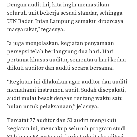
Dengan audit ini, kita ingin memastikan
seluruh unit bekerja sesuai standar, sehingga
UIN Raden Intan Lampung semakin dipercaya
masyarakat,” tegasnya.
Ia juga menjelaskan, kegiatan penyamaan
persepsi telah berlangsung dua hari. Hari
pertama khusus auditor, sementara hari kedua
diikuti auditor dan auditi secara bersama.
“Kegiatan ini dilakukan agar auditor dan auditi
memahami instrumen audit. Sudah disepakati,
audit mulai besok dengan rentang waktu satu
bulan untuk pelaksanaan,” jelasnya.
Tercatat 77 auditor dan 53 auditi mengikuti
kegiatan ini, mencakup seluruh program studi
S1 hingga S3 serta unit kerja terkait akreditasi.