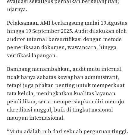
evaluasi sekaligus perbaikan berkelanjutan,”
ujarnya.
Pelaksanaan AMI berlangsung mulai 19 Agustus
hingga 19 September 2025. Audit dilakukan oleh
auditor internal bersertifikasi dengan metode
pemeriksaan dokumen, wawancara, hingga
verifikasi lapangan.
Bambang menambahkan, audit mutu internal
tidak hanya sebatas kewajiban administratif,
tetapi juga pijakan penting untuk memperkuat
tata kelola, meningkatkan kualitas layanan
pendidikan, serta mempersiapkan diri menuju
akreditasi unggul, baik di tingkat nasional
maupun internasional.
“Mutu adalah ruh dari sebuah perguruan tinggi.