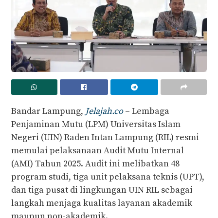
Bandar Lampung,
Jelajah.co
– Lembaga
Penjaminan Mutu (LPM) Universitas Islam
Negeri (UIN) Raden Intan Lampung (RIL) resmi
memulai pelaksanaan Audit Mutu Internal
(AMI) Tahun 2025. Audit ini melibatkan 48
program studi, tiga unit pelaksana teknis (UPT),
dan tiga pusat di lingkungan UIN RIL sebagai
langkah menjaga kualitas layanan akademik
maupun non-akademik.