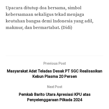
Upacara ditutup doa bersama, simbol
kebersamaan sekaligus tekad menjaga
keutuhan bangsa demi Indonesia yang adil,
makmur, dan bermartabat. (Didi)
Previous Post
Masyarakat Adat Teladas Desak PT SGC Realisasikan
Kebun Plasma 20 Persen
Next Post
Pemkab Barito Utara Apresiasi KPU atas
Penyelenggaraan Pilkada 2024