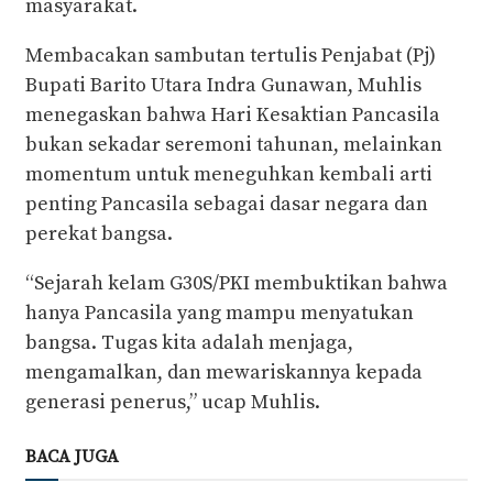
masyarakat.
Membacakan sambutan tertulis Penjabat (Pj)
Bupati Barito Utara Indra Gunawan, Muhlis
menegaskan bahwa Hari Kesaktian Pancasila
bukan sekadar seremoni tahunan, melainkan
momentum untuk meneguhkan kembali arti
penting Pancasila sebagai dasar negara dan
perekat bangsa.
“Sejarah kelam G30S/PKI membuktikan bahwa
hanya Pancasila yang mampu menyatukan
bangsa. Tugas kita adalah menjaga,
mengamalkan, dan mewariskannya kepada
generasi penerus,” ucap Muhlis.
BACA JUGA