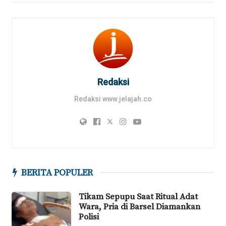
Redaksi
Redaksi www.jelajah.co
BERITA POPULER
Tikam Sepupu Saat Ritual Adat
Wara, Pria di Barsel Diamankan
Polisi