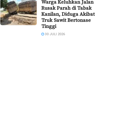
Warga Keluhkan Jalan
Rusak Parah di Tabak
Kanilan, Diduga Akibat
Truk Sawit Bertonase
Tinggi
30 JULI 2026